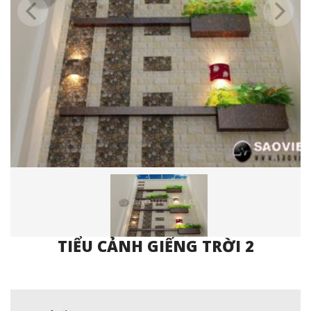
TIỂU CẢNH GIẾNG TRỜI 2