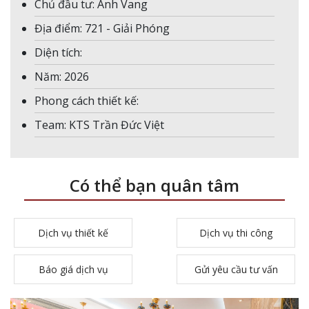
Chủ đầu tư: Anh Vang
Địa điểm: 721 - Giải Phóng
Diện tích:
Năm: 2026
Phong cách thiết kế:
Team: KTS Trần Đức Việt
Có thể bạn quân tâm
Dịch vụ thiết kế
Dịch vụ thi công
Báo giá dịch vụ
Gửi yêu cầu tư vấn