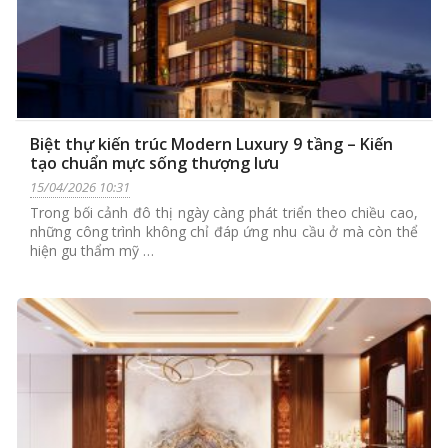
Biệt thự kiến trúc Modern Luxury 9 tầng – Kiến
tạo chuẩn mực sống thượng lưu
15/04/2026 10:31
Trong bối cảnh đô thị ngày càng phát triển theo chiều cao,
những công trình không chỉ đáp ứng nhu cầu ở mà còn thể
hiện gu thẩm mỹ …