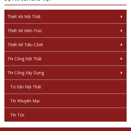
Thiết Kế Nội Thất
Thiết Kế Kiến Trúc
Thiết Kế Tiểu Cảnh
Thi Công Nội Thất
Thi Công Xây Dựng
Tư Vấn Nội Thất
Tin Khuyến Mại
Tin Tức