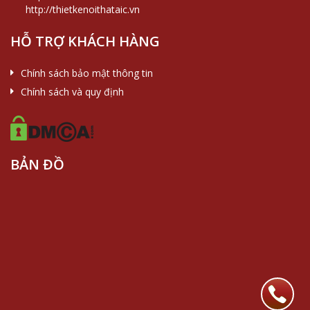
http://thietkenoithataic.vn
HỖ TRỢ KHÁCH HÀNG
Chính sách bảo mật thông tin
Chính sách và quy định
BẢN ĐỒ