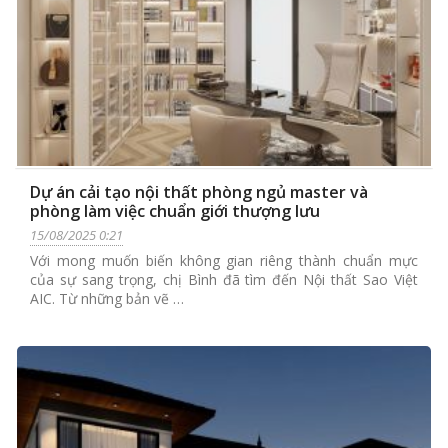
Dự án cải tạo nội thất phòng ngủ master và
phòng làm việc chuẩn giới thượng lưu
15/08/2025 0:21
Với mong muốn biến không gian riêng thành chuẩn mực
của sự sang trọng, chị Bình đã tìm đến Nội thất Sao Việt
AIC. Từ những bản vẽ …