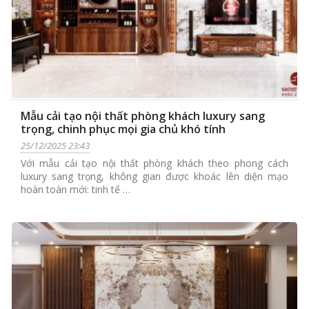
Mẫu cải tạo nội thất phòng khách luxury sang
trọng, chinh phục mọi gia chủ khó tính
25/12/2025 23:43
Với mẫu cải tạo nội thất phòng khách theo phong cách
luxury sang trọng, không gian được khoác lên diện mạo
hoàn toàn mới: tinh tế …