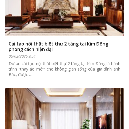
Cải tạo nội thất biệt thự 2 tầng tại Kim Đồng
phong cách hiện đại
06/02/2026 9:54
Dự án cải tạo nội thất biệt thự 2 tầng tại Kim Đồng là hành
trình “thay áo mới” cho không gian sống của gia đình anh
Bắc, được …