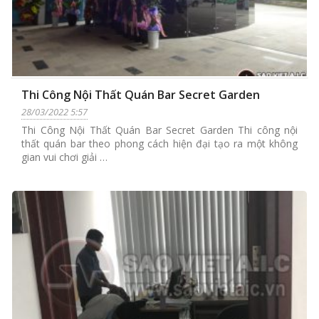
Thi Công Nội Thất Quán Bar Secret Garden
28/03/2022 5:57
Thi Công Nội Thất Quán Bar Secret Garden Thi công nội
thất quán bar theo phong cách hiện đại tạo ra một không
gian vui chơi giải …