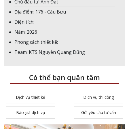
Chủ đầu tư: Anh Đạt
Địa điểm: 176 - Cầu Bưu
Diện tích:
Năm: 2026
Phong cách thiết kế:
Team: KTS Nguyễn Quang Dũng
Có thể bạn quân tâm
Dịch vụ thiết kế
Dịch vụ thi công
Báo giá dịch vụ
Gửi yêu cầu tư vấn