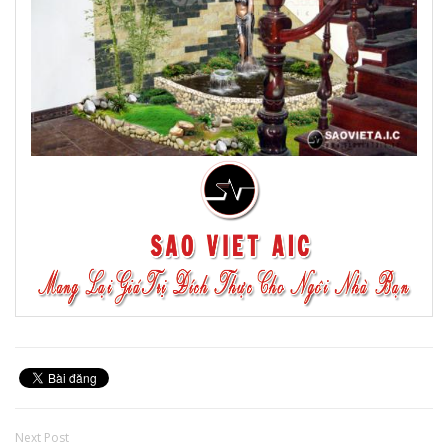
Next Post