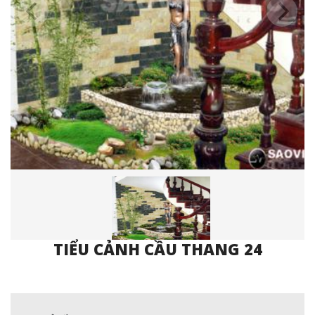
TIỂU CẢNH CẦU THANG 24