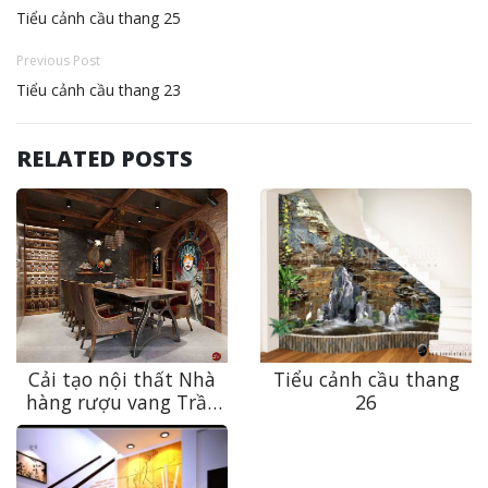
Tiểu cảnh cầu thang 25
Previous Post
Tiểu cảnh cầu thang 23
RELATED POSTS
Cải tạo nội thất Nhà
Tiểu cảnh cầu thang
hàng rượu vang Trần
26
Hưng Đạo độc đáo,
đẳng cấp