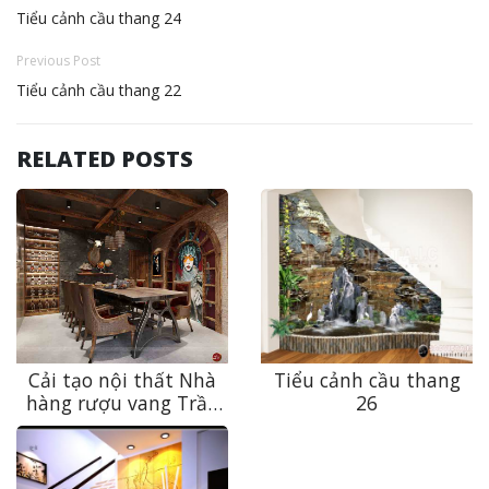
Tiểu cảnh cầu thang 24
Previous Post
Tiểu cảnh cầu thang 22
RELATED POSTS
Cải tạo nội thất Nhà
Tiểu cảnh cầu thang
hàng rượu vang Trần
26
Hưng Đạo độc đáo,
đẳng cấp