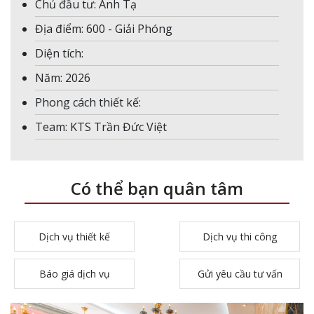
Chủ đầu tư: Anh Tạ
Địa điểm: 600 - Giải Phóng
Diện tích:
Năm: 2026
Phong cách thiết kế:
Team: KTS Trần Đức Việt
Có thể bạn quân tâm
Dịch vụ thiết kế
Dịch vụ thi công
Báo giá dịch vụ
Gửi yêu cầu tư vấn