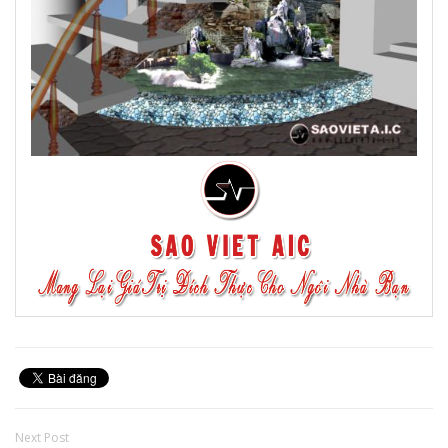
Next Post