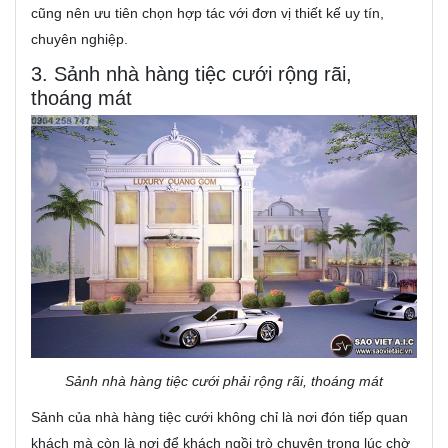
cũng nên ưu tiên chọn hợp tác với đơn vị thiết kế uy tín,
chuyên nghiệp.
3. Sảnh nhà hàng tiệc cưới rộng rãi,
thoáng mát
Sảnh nhà hàng tiệc cưới phải rộng rãi, thoáng mát
Sảnh của nhà hàng tiệc cưới không chỉ là nơi đón tiếp quan
khách mà còn là nơi để khách ngồi trò chuyện trong lúc chờ