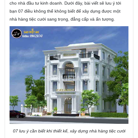
cho nhà đầu tư kinh doanh. Dưới đây, bài viết sẽ lưu ý tới
bạn 07 điều không thể không biết để xây dựng được một
nhà hàng tiệc cưới sang trọng, đẳng cấp và ấn tượng.
07 lưu ý cần biết khi thiết kế, xây dựng nhà hàng tiệc cưới