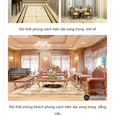
Nội thất phong cách hiện đại sang trọng, tinh tế
Nội thất phòng khách phong cách hiện đại sang trọng, đẳng
cấp