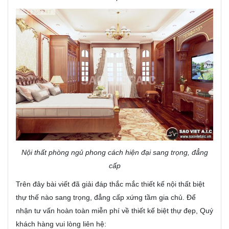
Nội thất phòng ngủ phong cách hiện đại sang trọng, đẳng
cấp
Trên đây bài viết đã giải đáp thắc mắc thiết kế nội thất biệt
thự thế nào sang trọng, đẳng cấp xứng tầm gia chủ. Để
nhận tư vấn hoàn toàn miễn phí về thiết kế biệt thự đẹp, Quý
khách hàng vui lòng liên hệ: