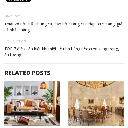
Next Post
Thiết kế nội thất chung cư, căn hộ 2 tầng cực đẹp, cực sang, giá
cả phải chăng
Previous Post
TOP 7 điều cần biết khi thiết kế nhà hàng tiệc cưới sang trọng,
ấn tượng
RELATED POSTS