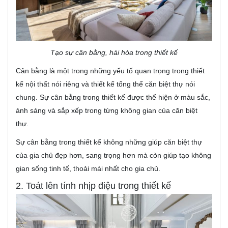
Tạo sự cân bằng, hài hòa trong thiết kế
Cân bằng là một trong những yếu tố quan trọng trong thiết
kế nội thất nói riêng và thiết kế tổng thể căn biệt thự nói
chung. Sự cân bằng trong thiết kế được thể hiện ở màu sắc,
ánh sáng và sắp xếp trong từng không gian của căn biệt
thự.
Sự cân bằng trong thiết kế không những giúp căn biệt thự
của gia chủ đẹp hơn, sang trọng hơn mà còn giúp tạo không
gian sống tinh tế, thoải mái nhất cho gia chủ.
2. Toát lên tính nhịp điệu trong thiết kế