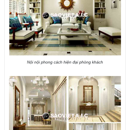
Nội nội phong cách hiện đại phòng khách