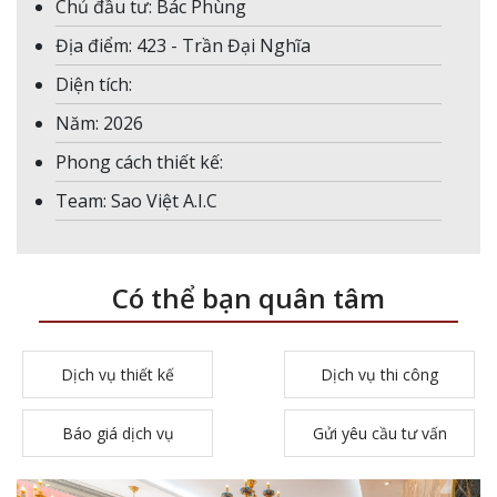
Chủ đầu tư: Bác Phùng
Địa điểm: 423 - Trần Đại Nghĩa
Diện tích:
Năm: 2026
Phong cách thiết kế:
Team: Sao Việt A.I.C
Có thể bạn quân tâm
Dịch vụ thiết kế
Dịch vụ thi công
Báo giá dịch vụ
Gửi yêu cầu tư vấn