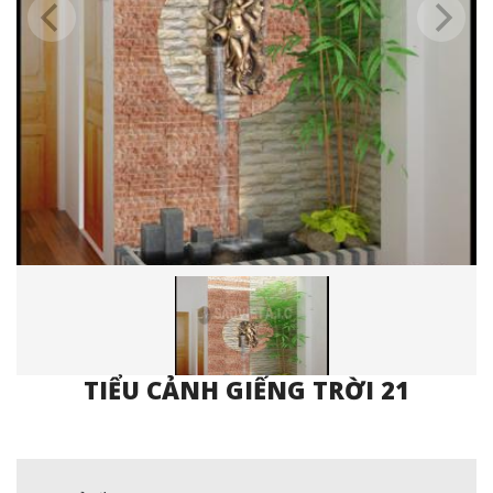
TIỂU CẢNH GIẾNG TRỜI 21