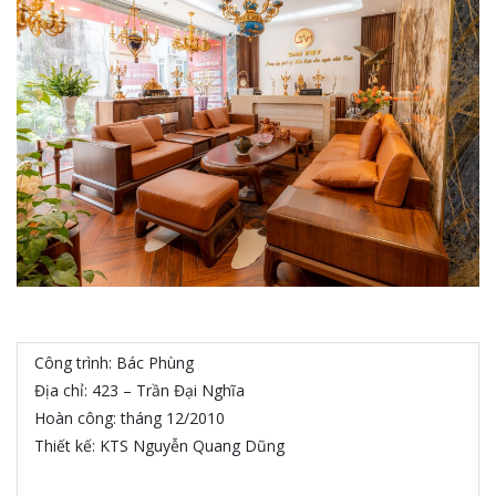
Công trình: Bác Phùng
Địa chỉ: 423 – Trần Đại Nghĩa
Hoàn công: tháng 12/2010
Thiết kế: KTS Nguyễn Quang Dũng