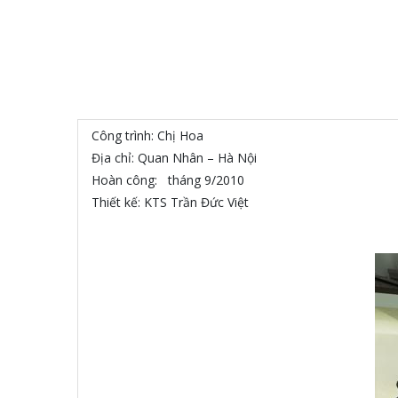
Công trình: Chị Hoa
Địa chỉ: Quan Nhân – Hà Nội
Hoàn công: tháng 9/2010
Thiết kế: KTS Trần Đức Việt