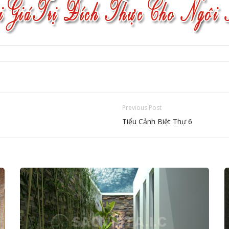
Previous Post
Tiểu Cảnh Biệt Thự 6