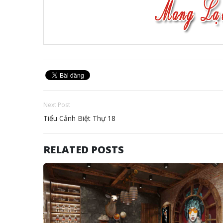
Next Post
Tiểu Cảnh Biệt Thự 18
RELATED POSTS