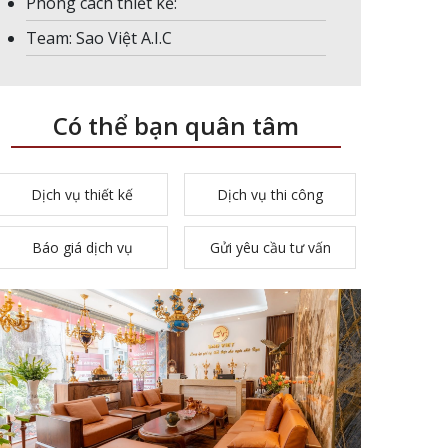
Phong cách thiết kế:
Team: Sao Việt A.I.C
Có thể bạn quân tâm
Dịch vụ thiết kế
Dịch vụ thi công
Báo giá dịch vụ
Gửi yêu cầu tư vấn