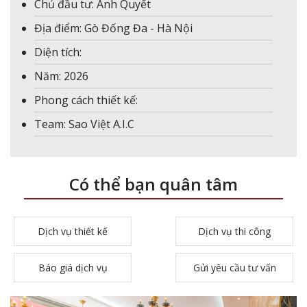
Chủ đầu tư: Anh Quyết
Địa điểm: Gò Đống Đa - Hà Nội
Diện tích:
Năm: 2026
Phong cách thiết kế:
Team: Sao Việt A.I.C
Có thể bạn quân tâm
Dịch vụ thiết kế
Dịch vụ thi công
Báo giá dịch vụ
Gửi yêu cầu tư vấn