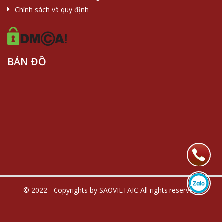
Chính sách và quy định
BẢN ĐỒ
© 2022 - Copyrights by SAOVIETAIC All rights reserved.