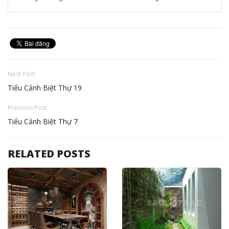
Next Post
Tiểu Cảnh Biệt Thự 19
Previous Post
Tiểu Cảnh Biệt Thự 7
RELATED POSTS