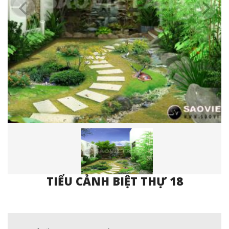
TIỂU CẢNH BIỆT THỰ 18