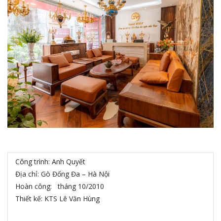
Công trình: Anh Quyết
Địa chỉ: Gò Đống Đa – Hà Nội
Hoàn công: tháng 10/2010
Thiết kế: KTS Lê Văn Hùng