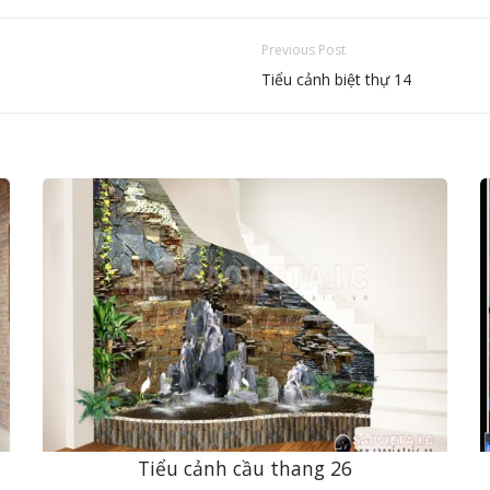
Previous Post
Tiểu cảnh biệt thự 14
n
Tiểu cảnh cầu thang 26