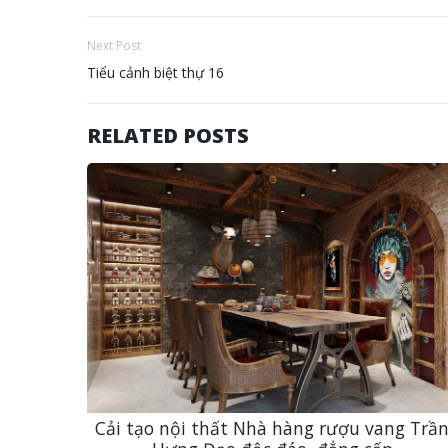
Next Post
Tiểu cảnh biệt thự 16
RELATED POSTS
Cải tạo nội thất Nhà hàng rượu vang Trầ