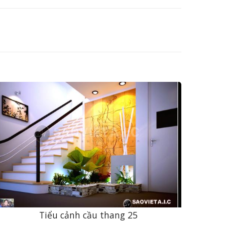
Tiểu cảnh cầu thang 25