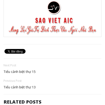
Next Post
Tiểu cảnh biệt thự 15
Previous Post
Tiểu cảnh biệt thự 13
RELATED POSTS