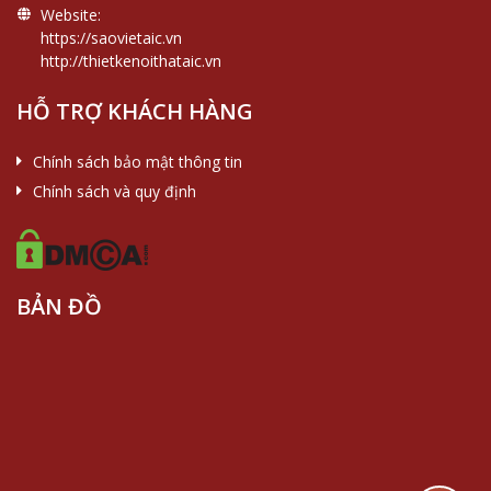
Website:
https://saovietaic.vn
http://thietkenoithataic.vn
HỖ TRỢ KHÁCH HÀNG
Chính sách bảo mật thông tin
Chính sách và quy định
BẢN ĐỒ