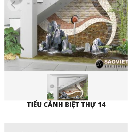
TIỂU CẢNH BIỆT THỰ 14