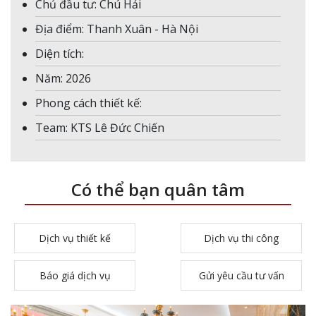
Chủ đầu tư: Chú Hải
Địa điểm: Thanh Xuân - Hà Nội
Diện tích:
Năm: 2026
Phong cách thiết kế:
Team: KTS Lê Đức Chiến
Có thể bạn quân tâm
Dịch vụ thiết kế
Dịch vụ thi công
Báo giá dịch vụ
Gửi yêu cầu tư vấn