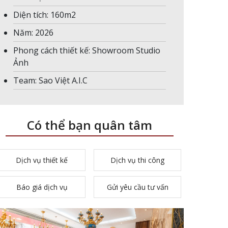
Diện tích: 160m2
Năm: 2026
Phong cách thiết kế: Showroom Studio
Ảnh
Team: Sao Việt A.I.C
Có thể bạn quân tâm
Dịch vụ thiết kế
Dịch vụ thi công
Báo giá dịch vụ
Gửi yêu cầu tư vấn