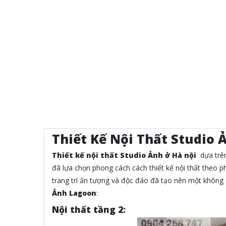
Thiết Kế Nội Thất Studio 
Thiết kế nội thất Studio Ảnh ở Hà nội
dựa trê
đã lựa chọn phong cách cách thiết kế nội thất theo p
trang trí ấn tượng và độc đáo đã tạo nên một không 
Ảnh Lagoon
:
Nội thất tầng 2: