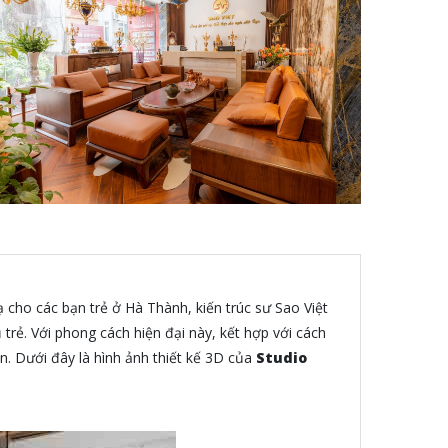
cho các bạn trẻ ở Hà Thành, kiến trúc sư Sao Việt
trẻ. Với phong cách hiện đại này, kết hợp với cách
n. Dưới đây là hình ảnh thiết kế 3D của
Studio