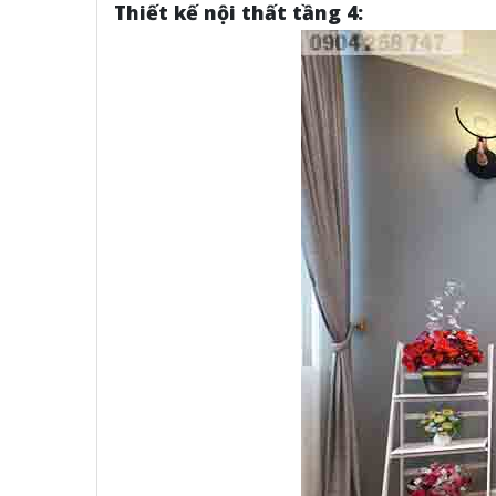
Thiết kế nội thất tầng 4: