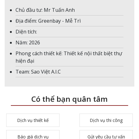
Chủ đầu tư: Mr Tuấn Anh
Địa điểm: Greenbay - Mễ Trì
Diện tích:
Năm: 2026
Phong cách thiết kế: Thiết kế nội thất biệt thự
hiện đại
Team: Sao Việt A.I.C
Có thể bạn quân tâm
Dịch vụ thiết kế
Dịch vụ thi công
Báo giá dịch vụ
Gửi yêu cầu tư vấn