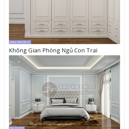
Không Gian Phòng Ngủ Con Trai