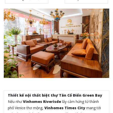
Thiết kế nội thất biệt thự Tân Cổ Điển Green Bay
Nếu như
Vinhomes Riverisde
lấy cảm hứng từ thành
phố Venice thơ mộng,
Vinhomes Times City
mang tới