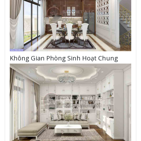
Không Gian Phòng Sinh Hoạt Chung