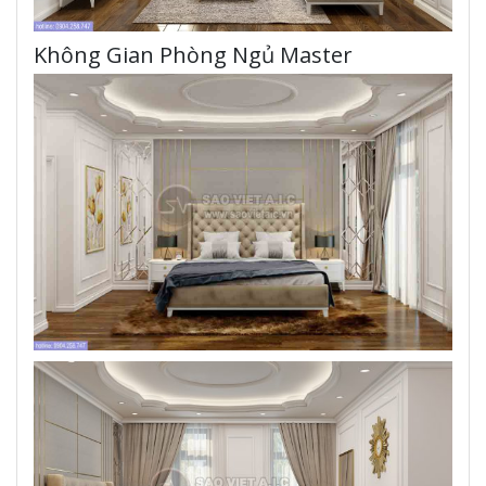
Không Gian Phòng Ngủ Master