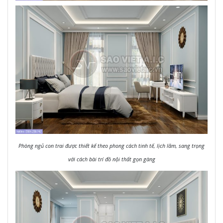
Phòng ngủ con trai được thiết kế theo phong cách tinh tế, lịch lãm, sang trọng
với cách bài trí đồ nội thất gọn gàng