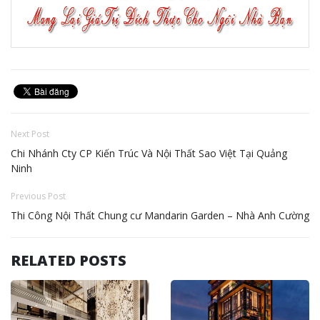
Next Post
Chi Nhánh Cty CP Kiến Trúc Và Nội Thất Sao Việt Tại Quảng
Ninh
Previous Post
Thi Công Nội Thất Chung cư Mandarin Garden – Nhà Anh Cường
RELATED POSTS