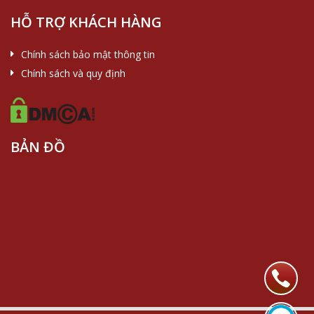
HỖ TRỢ KHÁCH HÀNG
Chính sách bảo mật thông tin
Chính sách và quy định
BẢN ĐỒ