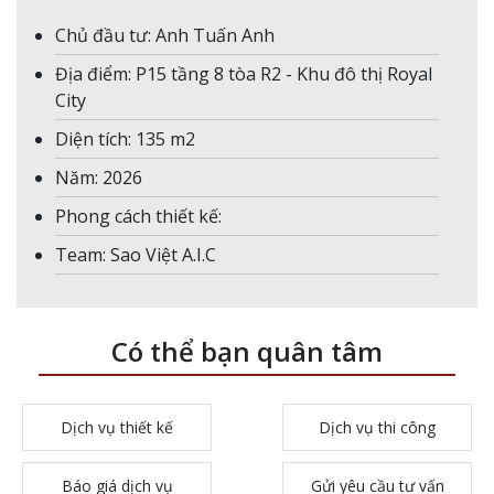
Chủ đầu tư: Anh Tuấn Anh
Địa điểm: P15 tầng 8 tòa R2 - Khu đô thị Royal
City
Diện tích: 135 m2
Năm: 2026
Phong cách thiết kế:
Team: Sao Việt A.I.C
Có thể bạn quân tâm
Dịch vụ thiết kế
Dịch vụ thi công
Báo giá dịch vụ
Gửi yêu cầu tư vấn