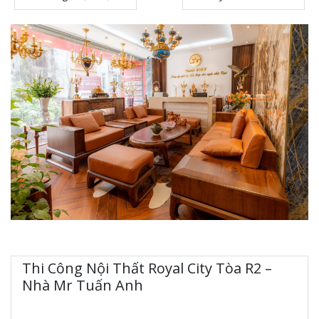
Thi Công Nội Thất Royal City Tòa R2 –
Nhà Mr Tuấn Anh