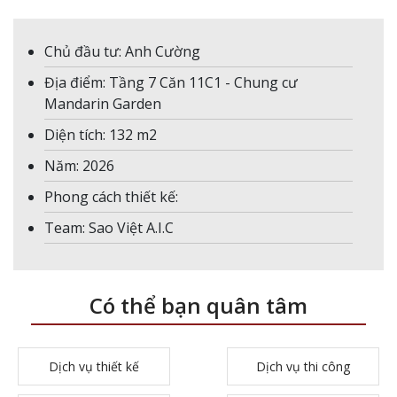
Chủ đầu tư: Anh Cường
Địa điểm: Tầng 7 Căn 11C1 - Chung cư
Mandarin Garden
Diện tích: 132 m2
Năm: 2026
Phong cách thiết kế:
Team: Sao Việt A.I.C
Có thể bạn quân tâm
Dịch vụ thiết kế
Dịch vụ thi công