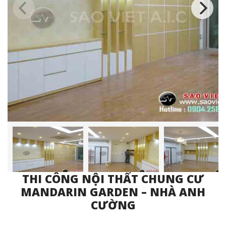
THI CÔNG NỘI THẤT CHUNG CƯ
MANDARIN GARDEN – NHÀ ANH
CƯỜNG