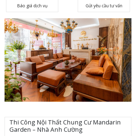
Báo giá dịch vụ
Gửi yêu cầu tư vấn
Thi Công Nội Thất Chung Cư Mandarin
Garden – Nhà Anh Cường