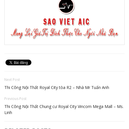
Next Post
Thi Công Nội Thất Royal City tòa R2 – Nhà Mr Tuấn Anh
Previous Post
Thi Công Nội Thất Chung cư Royal City Vincom Mega Mall – Ms.
Linh