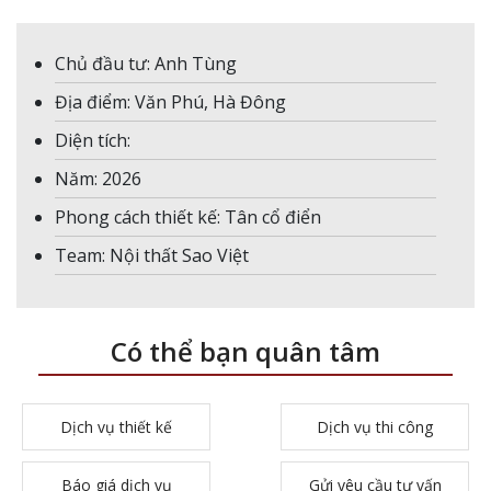
Chủ đầu tư: Anh Tùng
Địa điểm: Văn Phú, Hà Đông
Diện tích:
Năm: 2026
Phong cách thiết kế: Tân cổ điển
Team: Nội thất Sao Việt
Có thể bạn quân tâm
Dịch vụ thiết kế
Dịch vụ thi công
Báo giá dịch vụ
Gửi yêu cầu tư vấn