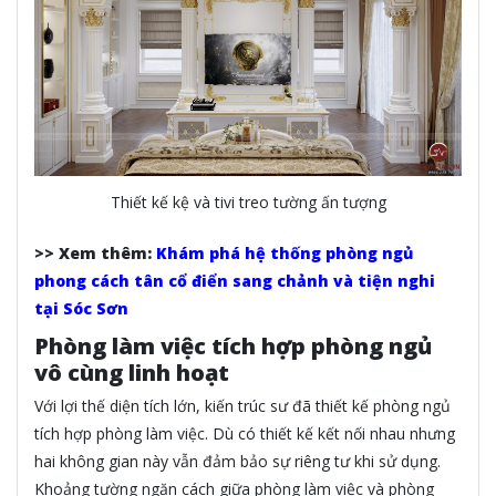
Thiết kế kệ và tivi treo tường ấn tượng
>> Xem thêm:
Khám phá hệ thống phòng ngủ
phong cách tân cổ điển sang chảnh và tiện nghi
tại Sóc Sơn
Phòng làm việc tích hợp phòng ngủ
vô cùng linh hoạt
Với lợi thế diện tích lớn, kiến trúc sư đã thiết kế phòng ngủ
tích hợp phòng làm việc. Dù có thiết kế kết nối nhau nhưng
hai không gian này vẫn đảm bảo sự riêng tư khi sử dụng.
Khoảng tường ngăn cách giữa phòng làm việc và phòng