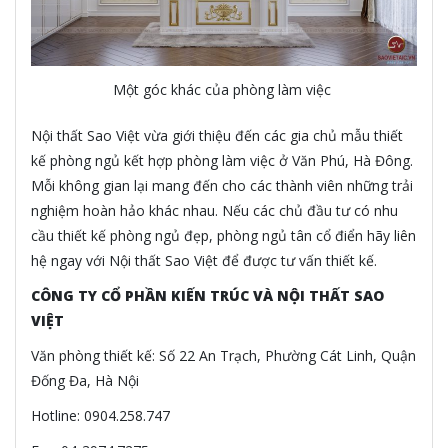
Một góc khác của phòng làm việc
Nội thất Sao Việt vừa giới thiệu đến các gia chủ mẫu thiết
kế phòng ngủ kết hợp phòng làm việc ở Văn Phú, Hà Đông.
Mỗi không gian lại mang đến cho các thành viên những trải
nghiệm hoàn hảo khác nhau. Nếu các chủ đầu tư có nhu
cầu thiết kế phòng ngủ đẹp, phòng ngủ tân cổ điển hãy liên
hệ ngay với Nội thất Sao Việt để được tư vấn thiết kế.
CÔNG TY CỔ PHẦN KIẾN TRÚC VÀ NỘI THẤT SAO
VIỆT
Văn phòng thiết kế: Số 22 An Trạch, Phường Cát Linh, Quận
Đống Đa, Hà Nội
Hotline: 0904.258.747