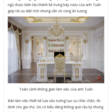
ngủ được biến tấu thành kệ trưng bày rượu của anh Tuấn
giúp tối ưu diện tích nhưng vẫn vô cùng ấn tượng.
Toàn cảnh không gian làm việc của anh Tuấn
Bàn làm việc thiết kế tựa vào tường tạo sự chắc chắn, ổn
định cho gia chủ. Dù có kiểu dáng không quá cầu kỳ nhưng