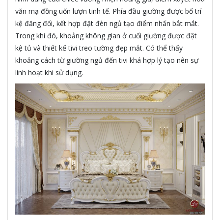
văn mạ đồng uốn lượn tinh tế. Phía đầu giường được bố trí
kệ đăng đối, kết hợp đặt đèn ngủ tạo điểm nhấn bắt mắt.
Trong khi đó, khoảng không gian ở cuối giường được đặt
kệ tủ và thiết kế tivi treo tường đẹp mắt. Có thể thấy
khoảng cách từ giường ngủ đến tivi khá hợp lý tạo nên sự
linh hoạt khi sử dụng.