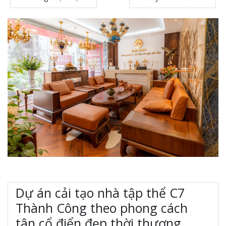
Dự án cải tạo nhà tập thể C7
Thành Công theo phong cách
tân cổ điển đẹp thời thượng