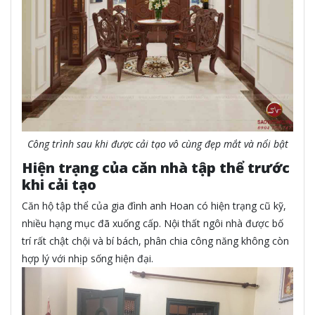
Công trình sau khi được cải tạo vô cùng đẹp mắt và nổi bật
Hiện trạng của căn nhà tập thể trước
khi cải tạo
Căn hộ tập thể của gia đình anh Hoan có hiện trạng cũ kỹ,
nhiều hạng mục đã xuống cấp. Nội thất ngôi nhà được bố
trí rất chật chội và bí bách, phân chia công năng không còn
hợp lý với nhịp sống hiện đại.