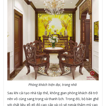
Phòng khách hiện đại, trang nhã
Sau khi cải tạo nhà tập thể, không gian phòng khách đã trở
nên vô cùng sang trọng và thanh lịch. Trong đó, bộ bàn ghế
với chất liệu gỗ gõ đỏ cao cấp và có vẻ ngoài thẩm mỹ cao