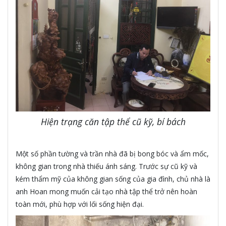
Hiện trạng căn tập thể cũ kỹ, bí bách
Một số phần tường và trần nhà đã bị bong bóc và ẩm mốc,
không gian trong nhà thiếu ánh sáng. Trước sự cũ kỹ và
kém thẩm mỹ của không gian sống của gia đình, chủ nhà là
anh Hoan mong muốn cải tạo nhà tập thể trở nên hoàn
toàn mới, phù hợp với lối sống hiện đại.