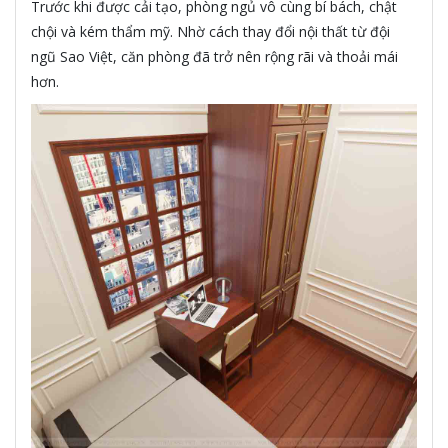
Trước khi được cải tạo, phòng ngủ vô cùng bí bách, chật
chội và kém thẩm mỹ. Nhờ cách thay đổi nội thất từ đội
ngũ Sao Việt, căn phòng đã trở nên rộng rãi và thoải mái
hơn.