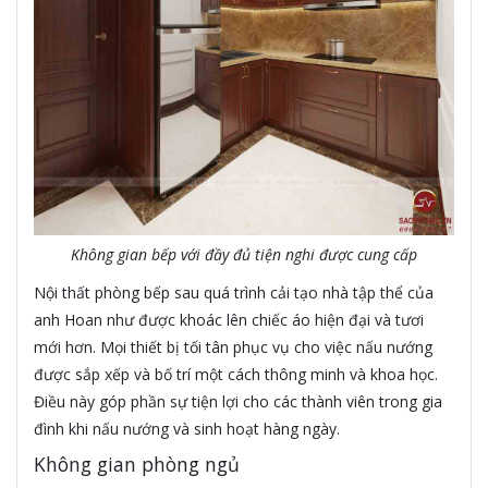
Không gian bếp với đầy đủ tiện nghi được cung cấp
Nội thất phòng bếp sau quá trình cải tạo nhà tập thể của
anh Hoan như được khoác lên chiếc áo hiện đại và tươi
mới hơn. Mọi thiết bị tối tân phục vụ cho việc nấu nướng
được sắp xếp và bố trí một cách thông minh và khoa học.
Điều này góp phần sự tiện lợi cho các thành viên trong gia
đình khi nấu nướng và sinh hoạt hàng ngày.
Không gian phòng ngủ