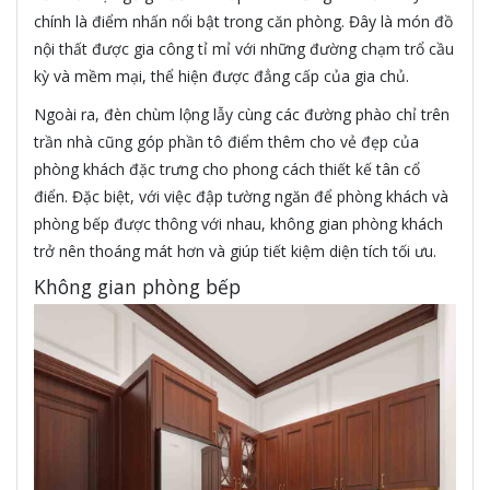
chính là điểm nhấn nổi bật trong căn phòng. Đây là món đồ
nội thất được gia công tỉ mỉ với những đường chạm trổ cầu
kỳ và mềm mại, thể hiện được đẳng cấp của gia chủ.
Ngoài ra, đèn chùm lộng lẫy cùng các đường phào chỉ trên
trần nhà cũng góp phần tô điểm thêm cho vẻ đẹp của
phòng khách đặc trưng cho phong cách thiết kế tân cổ
điển. Đặc biệt, với việc đập tường ngăn để phòng khách và
phòng bếp được thông với nhau, không gian phòng khách
trở nên thoáng mát hơn và giúp tiết kiệm diện tích tối ưu.
Không gian phòng bếp