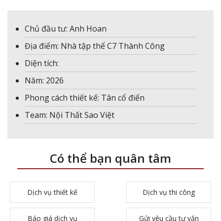
Chủ đầu tư: Anh Hoan
Địa điểm: Nhà tập thể C7 Thành Công
Diện tích:
Năm: 2026
Phong cách thiết kế: Tân cổ điển
Team: Nội Thất Sao Việt
Có thể bạn quân tâm
Dịch vụ thiết kế
Dịch vụ thi công
Báo giá dịch vụ
Gửi yêu cầu tư vấn