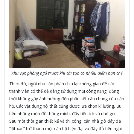
Khu vực phòng ngủ trước khi cải tạo có nhiều điểm hạn chế
Theo đó, ngôi nhà cần phân chia lại không gian để các
thành viên có thể dễ dàng sử dụng mọi công năng, đồng
thời không gây ảnh hưởng đến phần kết cấu chung của căn
hộ. Các vật dụng nội thất cũng được lựa chọn kĩ lưỡng, ưu
tiên những món đồ thông minh, đầy tiện ích và nhỏ gọn.
Sau một thời gian thiết kế và thi công, căn nhà giờ đây đã
“lột xác” trở thành một căn hộ hiện đại và đầy đủ tiện nghi.