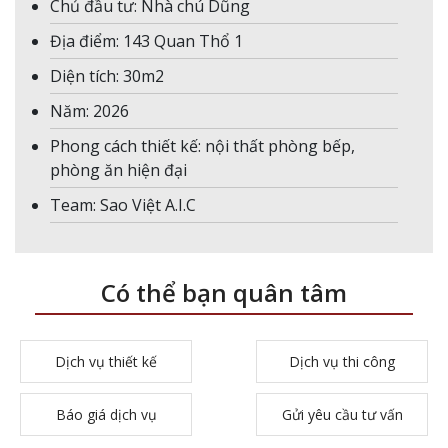
Chủ đầu tư: Nhà chú Dũng
Địa điểm: 143 Quan Thổ 1
Diện tích: 30m2
Năm: 2026
Phong cách thiết kế: nội thất phòng bếp,
phòng ăn hiện đại
Team: Sao Việt A.I.C
Có thể bạn quân tâm
Dịch vụ thiết kế
Dịch vụ thi công
Báo giá dịch vụ
Gửi yêu cầu tư vấn