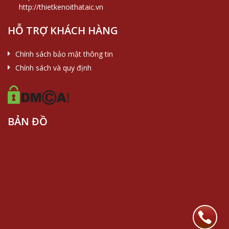
http://thietkenoithataic.vn
HỖ TRỢ KHÁCH HÀNG
Chính sách bảo mật thông tin
Chính sách và quy định
BẢN ĐỒ