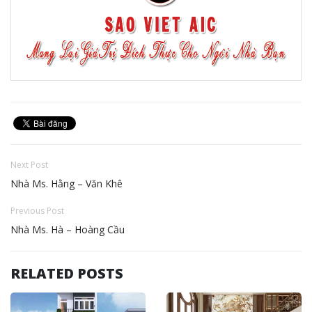
Next Post
Nhà Ms. Hằng – Văn Khê
Previous Post
Nhà Ms. Hà – Hoàng Cầu
RELATED POSTS