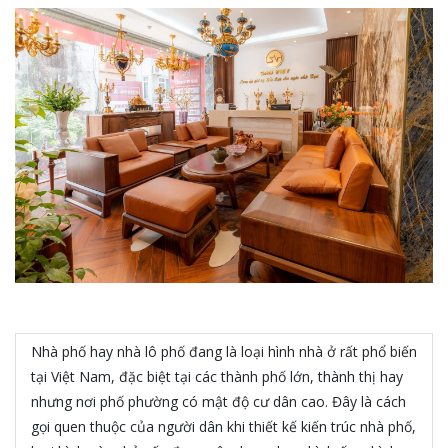
Nhà phố hay nhà lô phố đang là loại hình nhà ở rất phổ biến
tại Việt Nam, đặc biệt tại các thành phố lớn, thành thị hay
nhưng nơi phố phường có mật độ cư dân cao. Đây là cách
gọi quen thuộc của người dân khi thiết kế kiến trúc nhà phố,