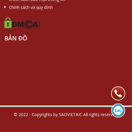
Chính sách và quy định
BẢN ĐỒ
© 2022 - Copyrights by SAOVIETAIC All rights reserved.