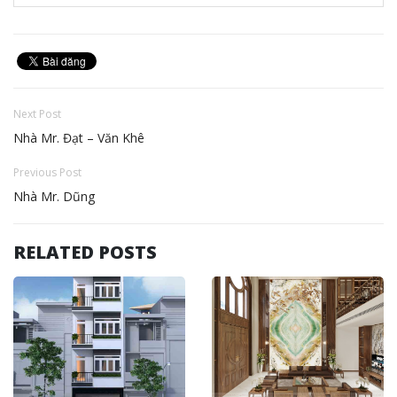
Next Post
Nhà Mr. Đạt – Văn Khê
Previous Post
Nhà Mr. Dũng
RELATED POSTS