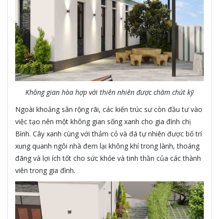
Không gian hòa hợp với thiên nhiên được chăm chút kỹ
Ngoài khoảng sân rộng rãi, các kiến trúc sư còn đầu tư vào
việc tạo nên một không gian sống xanh cho gia đình chị
Bình. Cây xanh cùng với thảm cỏ và đá tự nhiên được bố trí
xung quanh ngôi nhà đem lại không khí trong lành, thoáng
đãng và lợi ích tốt cho sức khỏe và tinh thần của các thành
viên trong gia đình.