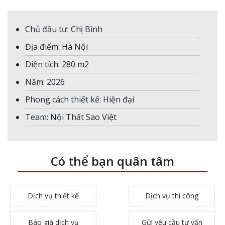
Chủ đầu tư: Chị Bình
Địa điểm: Hà Nội
Diện tích: 280 m2
Năm: 2026
Phong cách thiết kế: Hiện đại
Team: Nội Thất Sao Việt
Có thể bạn quân tâm
Dịch vụ thiết kế
Dịch vụ thi công
Báo giá dịch vụ
Gửi yêu cầu tư vấn