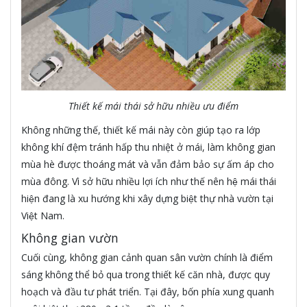
Thiết kế mái thái sở hữu nhiều ưu điểm
Không những thế, thiết kế mái này còn giúp tạo ra lớp
không khí đệm tránh hấp thu nhiệt ở mái, làm không gian
mùa hè được thoáng mát và vẫn đảm bảo sự ấm áp cho
mùa đông. Vì sở hữu nhiều lợi ích như thế nên hệ mái thái
hiện đang là xu hướng khi xây dựng biệt thự nhà vườn tại
Việt Nam.
Không gian vườn
Cuối cùng, không gian cảnh quan sân vườn chính là điểm
sáng không thể bỏ qua trong thiết kế căn nhà, được quy
hoạch và đầu tư phát triển. Tại đây, bốn phía xung quanh