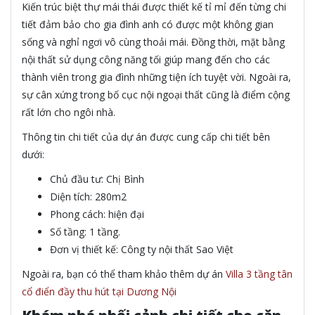
Kiến trúc biệt thự mái thái được thiết kế tỉ mỉ đến từng chi
tiết đảm bảo cho gia đình anh có được một không gian
sống và nghỉ ngơi vô cùng thoải mái. Đồng thời, mặt bằng
nội thất sử dụng công năng tối giúp mang đến cho các
thành viên trong gia đình những tiện ích tuyệt vời. Ngoài ra,
sự cân xứng trong bố cục nội ngoại thất cũng là điểm cộng
rất lớn cho ngôi nhà.
Thông tin chi tiết của dự án được cung cấp chi tiết bên
dưới:
Chủ đầu tư: Chị Bình
Diện tích: 280m2
Phong cách: hiện đại
Số tầng: 1 tầng.
Đơn vị thiết kế: Công ty nội thất Sao Việt
Ngoài ra, bạn có thể tham khảo thêm dự án
Villa 3 tầng tân
cổ điển đầy thu hút tại Dương Nội