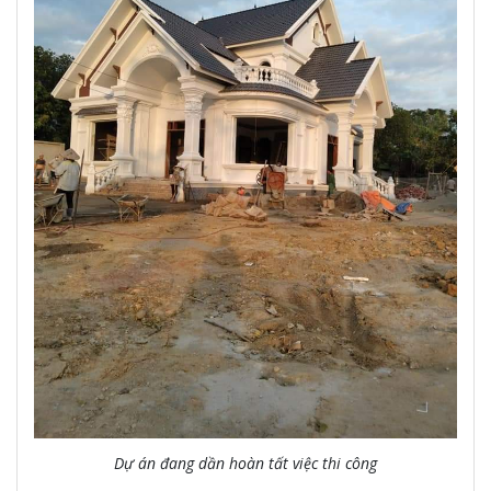
Dự án đang dần hoàn tất việc thi công