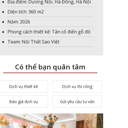
Địa điểm: Dương Nội, Hà Đông, Hà Nội
Diện tích: 360 m2
Năm: 2026
Phong cách thiết kế: Tân cổ điển gỗ đỏ
Team: Nội Thất Sao Việt
Có thể bạn quân tâm
Dịch vụ thiết kế
Dịch vụ thi công
Báo giá dịch vụ
Gửi yêu cầu tư vấn