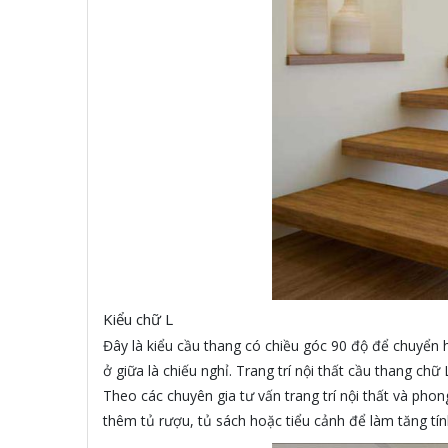
Kiểu chữ L
Đây là kiểu cầu thang có chiều góc 90 độ để chuyển 
ở giữa là chiếu nghỉ. Trang trí nội thất cầu thang ch
Theo các chuyên gia tư vấn trang trí nội thất và phon
thêm tủ rượu, tủ sách hoặc tiểu cảnh để làm tăng tí