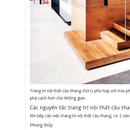
Trang trí nội thất cầu thang chữ U phù hợp với mọi ph
phá cách hơn cho không gian.
Các nguyên tắc trang trí nội thất cầu t
Khi tiếp cận việc trang trí nội thất cầu thang, có 2 v
Phong thủy