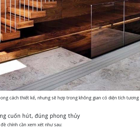
ong cách thiết kế, nhưng sẽ hợp trong không gian có diện tích tương đ
hang cuốn hút, đúng phong thủy
ấn đề chính cần xem xét như sau: