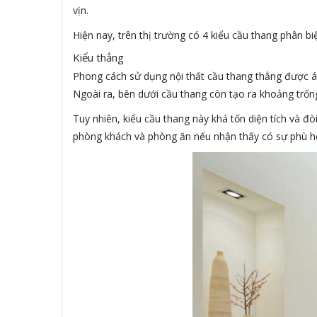
vịn.
Hiện nay, trên thị trường có 4 kiểu cầu thang phân b
Kiểu thẳng
Phong cách sử dụng nội thất cầu thang thẳng được áp
Ngoài ra, bên dưới cầu thang còn tạo ra khoảng trốn
Tuy nhiên, kiểu cầu thang này khá tốn diện tích và đò
phòng khách và phòng ăn nếu nhận thấy có sự phù h