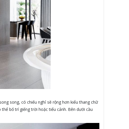
 song song, có chiếu nghỉ sẽ rộng hơn kiểu thang chữ
thể bố trí giếng trời hoặc tiểu cảnh. Bên dưới cầu