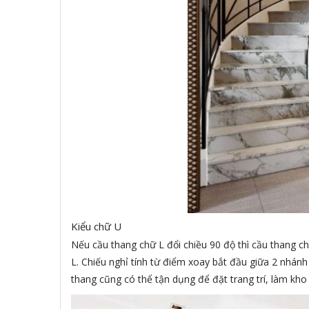
Kiểu chữ U
Nếu cầu thang chữ L đổi chiều 90 độ thì cầu thang ch
L. Chiếu nghỉ tính từ điểm xoay bắt đầu giữa 2 nhánh
thang cũng có thể tận dụng để đặt trang trí, làm kho 