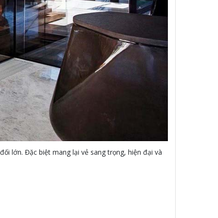
ối lớn. Đặc biệt mang lại vẻ sang trọng, hiện đại và