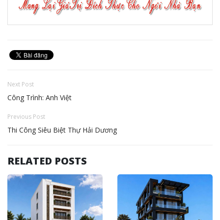
Next Post
Công Trình: Anh Việt
Previous Post
Thi Công Siêu Biệt Thự Hải Dương
RELATED POSTS