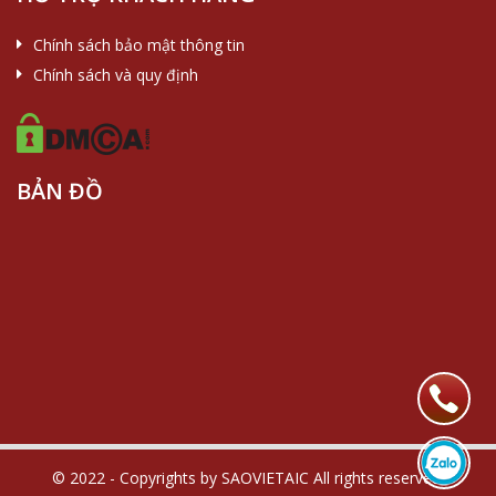
Chính sách bảo mật thông tin
Chính sách và quy định
BẢN ĐỒ
© 2022 - Copyrights by SAOVIETAIC All rights reserved.