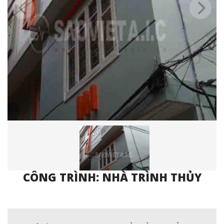
CÔNG TRÌNH: NHÀ TRÌNH THỦY