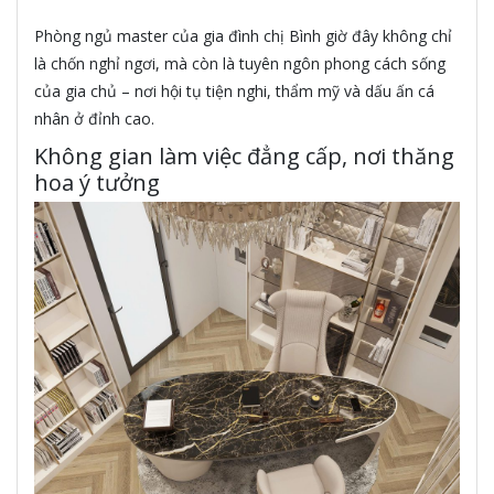
Phòng ngủ master của gia đình chị Bình giờ đây không chỉ
là chốn nghỉ ngơi, mà còn là tuyên ngôn phong cách sống
của gia chủ – nơi hội tụ tiện nghi, thẩm mỹ và dấu ấn cá
nhân ở đỉnh cao.
Không gian làm việc đẳng cấp, nơi thăng
hoa ý tưởng