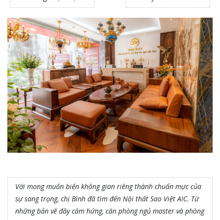
Với mong muốn biến không gian riêng thành chuẩn mực của
sự sang trọng, chị Bình đã tìm đến Nội thất Sao Việt AIC. Từ
những bản vẽ đầy cảm hứng, căn phòng ngủ master và phòng