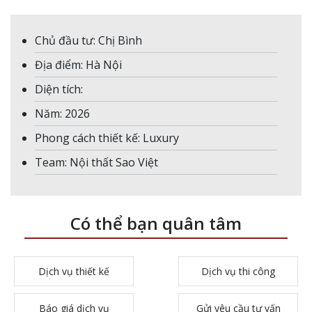
Chủ đầu tư: Chị Bình
Địa điểm: Hà Nội
Diện tích:
Năm: 2026
Phong cách thiết kế: Luxury
Team: Nội thất Sao Việt
Có thể bạn quân tâm
Dịch vụ thiết kế
Dịch vụ thi công
Báo giá dịch vụ
Gửi yêu cầu tư vấn