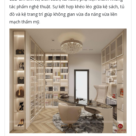
tác phẩm nghệ thuật. Sự kết hợp khéo léo giữa kệ sách, tủ
đồ và kệ trang trí giúp không gian vừa đa năng vừa liền
mạch thẩm mỹ.