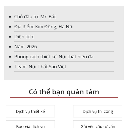
Chủ đầu tư: Mr. Bắc
Địa điểm: Kim Đồng, Hà Nội
Diện tích:
Năm: 2026
Phong cách thiết kế: Nội thất hiện đại
Team: Nội Thất Sao Việt
Có thể bạn quân tâm
Dịch vụ thiết kế
Dịch vụ thi công
Báo giá dịch vụ
Gửi yêu cầu tư vấn