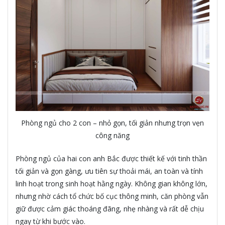
Phòng ngủ cho 2 con – nhỏ gọn, tối giản nhưng trọn vẹn
công năng
Phòng ngủ của hai con anh Bắc được thiết kế với tinh thần
tối giản và gọn gàng, ưu tiên sự thoải mái, an toàn và tính
linh hoạt trong sinh hoạt hằng ngày. Không gian không lớn,
nhưng nhờ cách tổ chức bố cục thông minh, căn phòng vẫn
giữ được cảm giác thoáng đãng, nhẹ nhàng và rất dễ chịu
ngay từ khi bước vào.