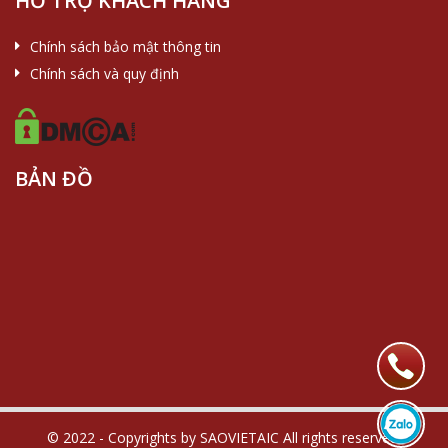
HỖ TRỢ KHÁCH HÀNG
Chính sách bảo mật thông tin
Chính sách và quy định
BẢN ĐỒ
© 2022 - Copyrights by SAOVIETAIC All rights reserved.