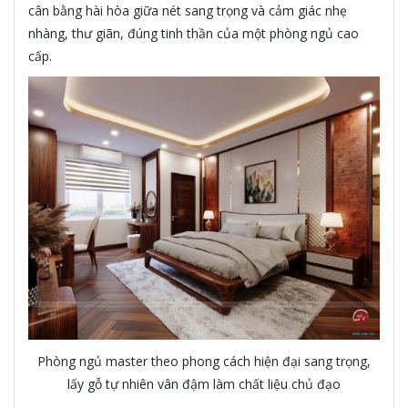
cân bằng hài hòa giữa nét sang trọng và cảm giác nhẹ
nhàng, thư giãn, đúng tinh thần của một phòng ngủ cao
cấp.
Phòng ngủ master theo phong cách hiện đại sang trọng,
lấy gỗ tự nhiên vân đậm làm chất liệu chủ đạo