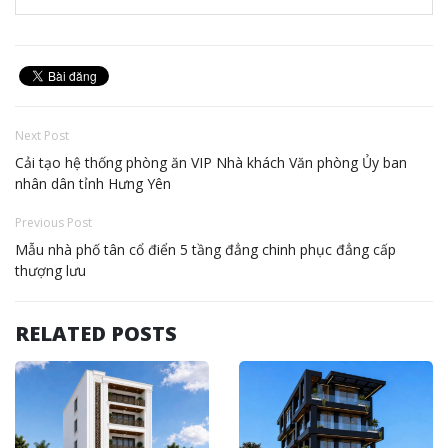
Next Post
Cải tạo hệ thống phòng ăn VIP Nhà khách Văn phòng Ủy ban
nhân dân tỉnh Hưng Yên
Previous Post
Mẫu nhà phố tân cổ điển 5 tầng đẳng chinh phục đẳng cấp
thượng lưu
RELATED POSTS