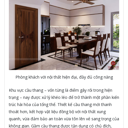
Phòng khách với nội thất hiện đại, đầy đủ công năng
Khu vực cầu thang – vốn từng là điểm gây rối trong hiện
trạng – nay được xử lý khéo léo để trở thành một phần kiến
trúc hài hòa của tổng thể. Thiết kế cầu thang mới thanh
thoát hơn, kết hợp vật liệu đồng bộ với nội thất xung
quanh, vừa đảm bảo an toàn vừa tôn lên vẻ sang trọng của
không gian. Gầm cầu thang được tận dụng có chủ đích,