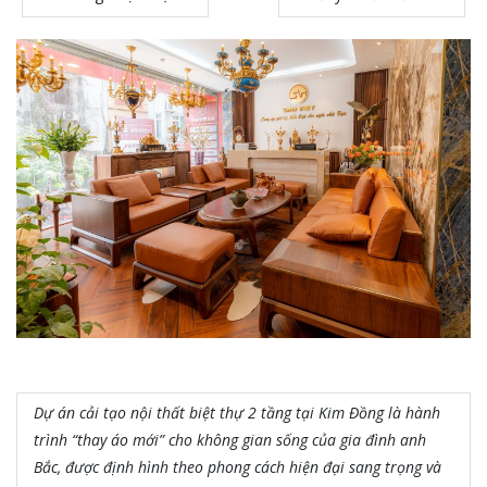
Dự án cải tạo nội thất biệt thự 2 tầng tại Kim Đồng là hành
trình “thay áo mới” cho không gian sống của gia đình anh
Bắc, được định hình theo phong cách hiện đại sang trọng và