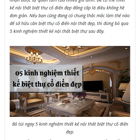
kế nội thất biệt thự cổ điển đẹp đẳng cấp là điều không hề
đơn giản. Nếu bạn cũng đang có chung thắc mắc làm thế nào
để sở hữu căn biệt thự cổ điển nội thất đẹp, thì đừng bỏ qua
5 kinh nghiệm thiết kế nội thất biệt thự sau đây.
Bỏ túi ngay
5 kinh nghiệm thiết kế nội thất biệt thự cổ điển
đẹp.