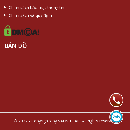
Chính sách bảo mật thông tin
Chính sách và quy định
BẢN ĐỒ
© 2022 - Copyrights by SAOVIETAIC All rights reserved.