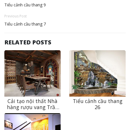
Tiểu cảnh cầu thang 9
Previous Post
Tiểu cảnh cầu thang 7
RELATED POSTS
Cải tạo nội thất Nhà
Tiểu cảnh cầu thang
hàng rượu vang Trần
26
Hưng Đạo độc đáo,
đẳng cấp