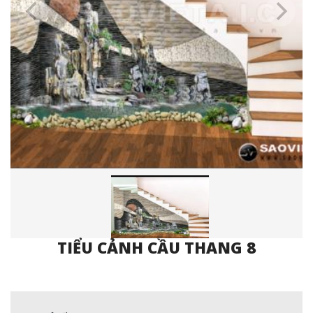
TIỂU CẢNH CẦU THANG 8