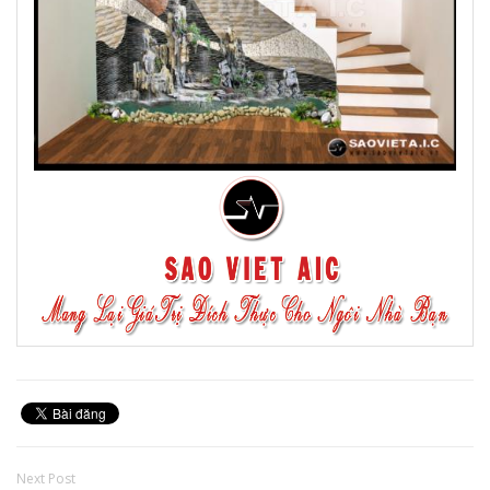
Next Post