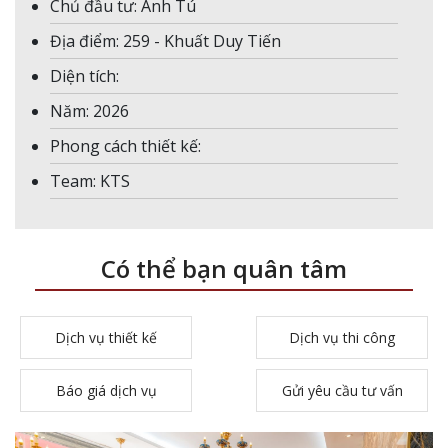
Chủ đầu tư: Anh Tú
Địa điểm: 259 - Khuất Duy Tiến
Diện tích:
Năm: 2026
Phong cách thiết kế:
Team: KTS
Có thể bạn quân tâm
Dịch vụ thiết kế
Dịch vụ thi công
Báo giá dịch vụ
Gửi yêu cầu tư vấn