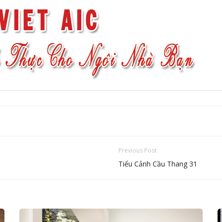
Previous Post
Tiểu Cảnh Cầu Thang 31