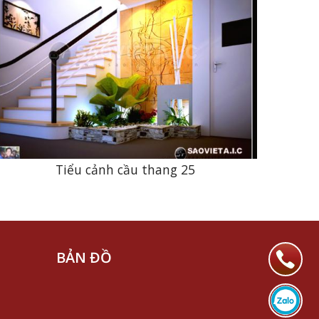
Tiểu cảnh cầu thang 25
BẢN ĐỒ