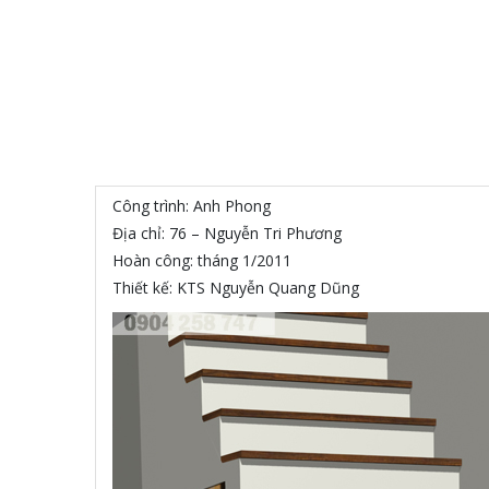
Công trình: Anh Phong
Địa chỉ: 76 – Nguyễn Tri Phương
Hoàn công: tháng 1/2011
Thiết kế: KTS Nguyễn Quang Dũng