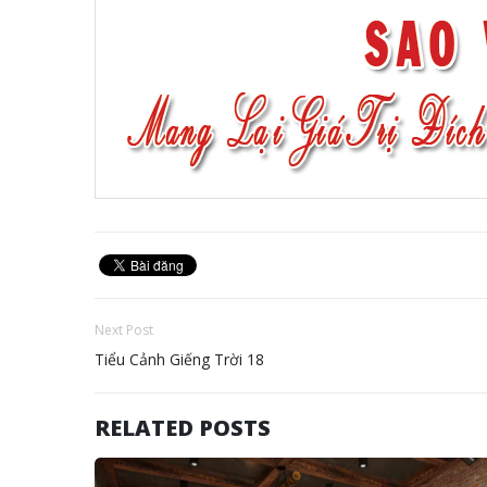
Next Post
Tiểu Cảnh Giếng Trời 18
RELATED POSTS