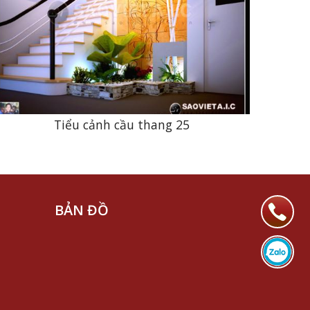
Tiểu cảnh cầu thang 25
BẢN ĐỒ