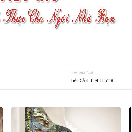
Previous Post
Tiểu Cảnh Biệt Thự 28