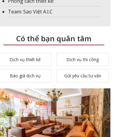
Phong cách thiết kế:
Team: Sao Việt A.I.C
Có thể bạn quân tâm
Dịch vụ thiết kế
Dịch vụ thi công
Báo giá dịch vụ
Gửi yêu cầu tư vấn