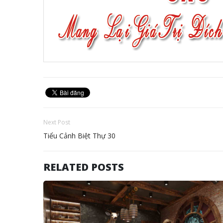
Next Post
Tiểu Cảnh Biệt Thự 30
RELATED POSTS