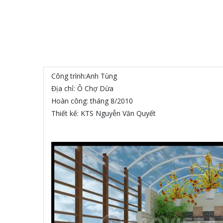
Công trình:Anh Tùng
Địa chỉ: Ô Chợ Dừa
Hoàn công: tháng 8/2010
Thiết kế: KTS Nguyễn Văn Quyết