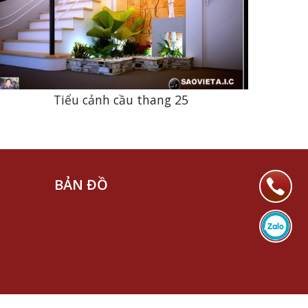
Tiểu cảnh cầu thang 25
BẢN ĐỒ