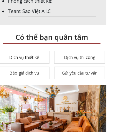
Phong cách thiết kế:
Team: Sao Việt A.I.C
Có thể bạn quân tâm
Dịch vụ thiết kế
Dịch vụ thi công
Báo giá dịch vụ
Gửi yêu cầu tư vấn