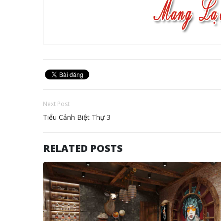
Next Post
Tiểu Cảnh Biệt Thự 3
RELATED POSTS