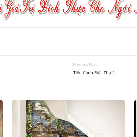
Previous Post
Tiểu Cảnh Biệt Thự 1