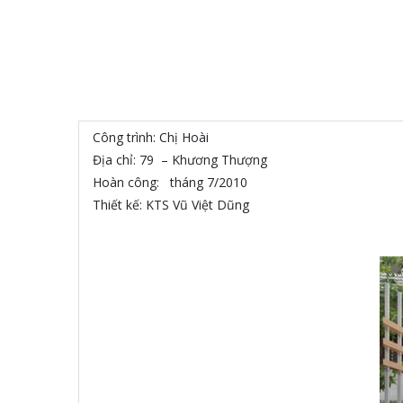
Công trình: Chị Hoài
Địa chỉ: 79 – Khương Thượng
Hoàn công: tháng 7/2010
Thiết kế: KTS Vũ Việt Dũng