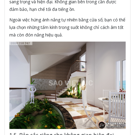
sang trọng và hiện đại. Không gian bên trong cần được
đảm bảo, hạn chế tối đa tiếng ồn.
Ngoài việc hứng ánh nắng tự nhiên bằng cửa sổ; bạn có thể
lựa chọn những tấm kính trong suốt không chỉ cách âm tốt
mà còn đón nắng hiệu quả.
1.5. Bản sắc riêng cho không gian hiện đại