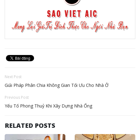
Next Post
Giải Pháp Phân Chia Không Gian Tối Ưu Cho Nhà Ở
Previous Post
Yếu Tố Phong Thuỷ Khi Xây Dựng Nhà Ống
RELATED POSTS