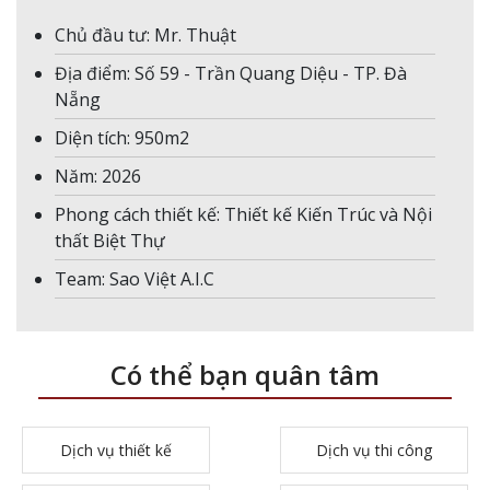
Chủ đầu tư: Mr. Thuật
Địa điểm: Số 59 - Trần Quang Diệu - TP. Đà
Nẵng
Diện tích: 950m2
Năm: 2026
Phong cách thiết kế: Thiết kế Kiến Trúc và Nội
thất Biệt Thự
Team: Sao Việt A.I.C
Có thể bạn quân tâm
Dịch vụ thiết kế
Dịch vụ thi công