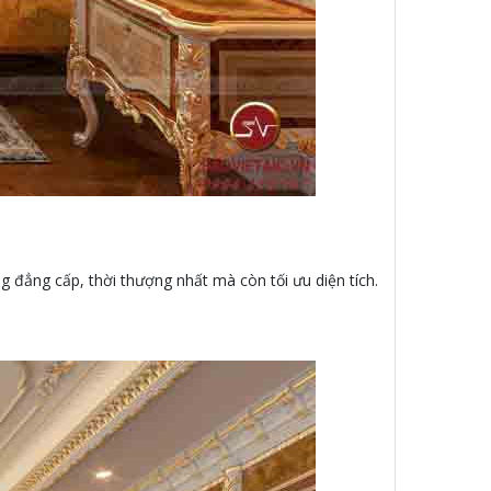
đẳng cấp, thời thượng nhất mà còn tối ưu diện tích.