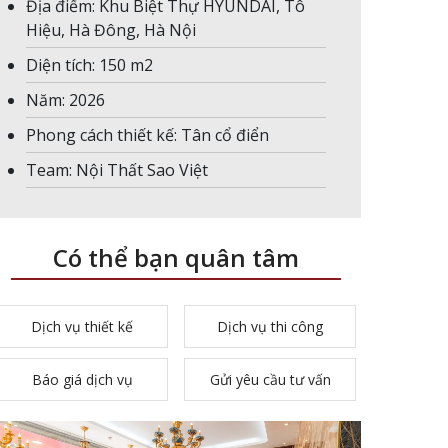
Địa điểm: Khu Biệt Thự HYUNDAI, Tô
Hiệu, Hà Đông, Hà Nội
Diện tích: 150 m2
Năm: 2026
Phong cách thiết kế: Tân cổ điển
Team: Nội Thất Sao Việt
Có thể bạn quân tâm
Dịch vụ thiết kế
Dịch vụ thi công
Báo giá dịch vụ
Gửi yêu cầu tư vấn