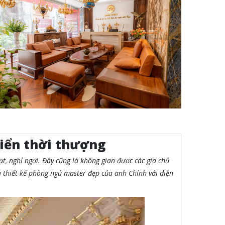
điển thời thượng
ạt, nghỉ ngơi. Đây cũng là không gian được các gia chủ
ẫu thiết kế phòng ngủ master đẹp của anh Chính với diện