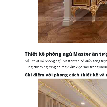
Thiết kế phòng ngủ Master ấn tư
Mẫu thiết kế phòng ngủ Master tân cổ điển sang trọ
Cùng chiêm ngưỡng những điểm độc đáo trong không 
Ghi điểm với phong cách thiết kế và