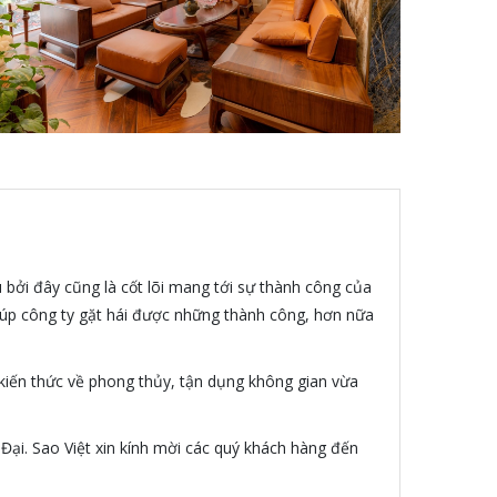
 bởi đây cũng là cốt lõi mang tới sự thành công của
giúp công ty gặt hái được những thành công, hơn nữa
 kiến thức về phong thủy, tận dụng không gian vừa
 Đại. Sao Việt xin kính mời các quý khách hàng đến