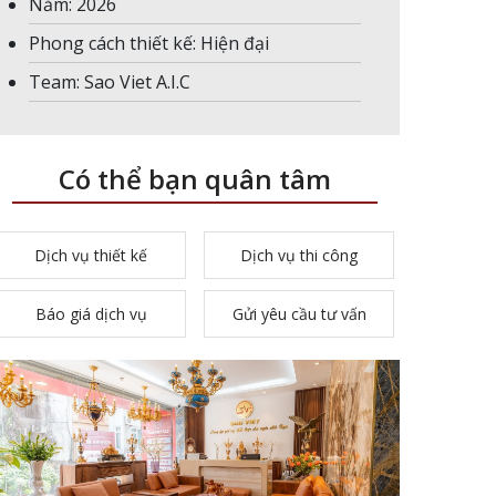
Năm: 2026
Phong cách thiết kế: Hiện đại
Team: Sao Viet A.I.C
Có thể bạn quân tâm
Dịch vụ thiết kế
Dịch vụ thi công
Báo giá dịch vụ
Gửi yêu cầu tư vấn