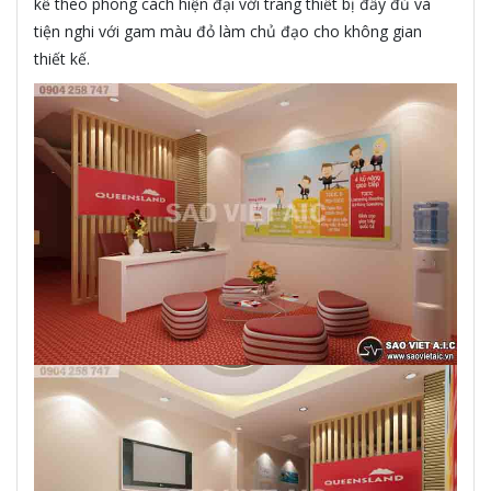
kế theo phong cách hiện đại với trang thiết bị đầy đủ và
tiện nghi với gam màu đỏ làm chủ đạo cho không gian
thiết kế.