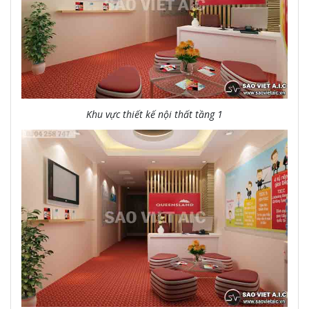
Khu vực thiết kế nội thất tầng 1