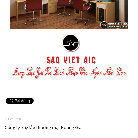
Next Post
Công ty xây lắp thương mại Hoàng Gia