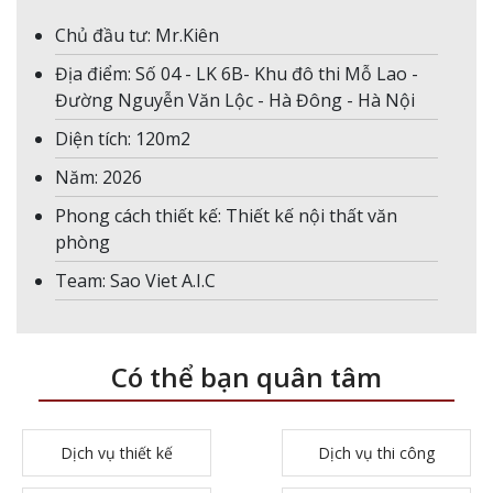
Chủ đầu tư: Mr.Kiên
Địa điểm: Số 04 - LK 6B- Khu đô thi Mỗ Lao -
Đường Nguyễn Văn Lộc - Hà Đông - Hà Nội
Diện tích: 120m2
Năm: 2026
Phong cách thiết kế: Thiết kế nội thất văn
phòng
Team: Sao Viet A.I.C
Có thể bạn quân tâm
Dịch vụ thiết kế
Dịch vụ thi công