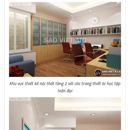
Khu vực thiết kế nội thất tầng 2 với các trang thiết bị học tập
hiện đại