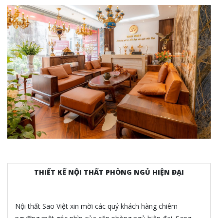
THIẾT KẾ NỘI THẤT PHÒNG NGỦ HIỆN ĐẠI
Nội thất Sao Việt xin mời các quý khách hàng chiêm