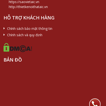
https://saovietaic.vn
http://thietkenoithataic.vn
HỖ TRỢ KHÁCH HÀNG
Chính sách bảo mật thông tin
Chính sách và quy định
BẢN ĐỒ