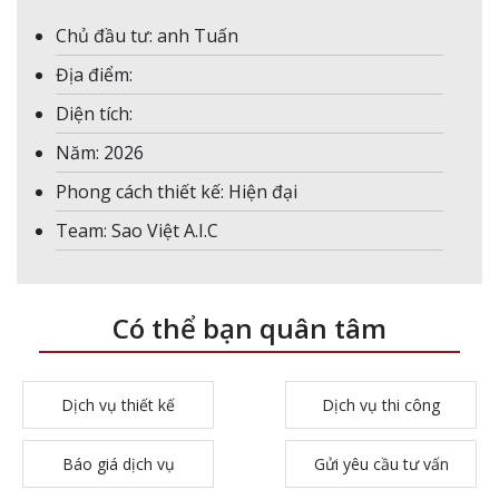
Chủ đầu tư: anh Tuấn
Địa điểm:
Diện tích:
Năm: 2026
Phong cách thiết kế: Hiện đại
Team: Sao Việt A.I.C
Có thể bạn quân tâm
Dịch vụ thiết kế
Dịch vụ thi công
Báo giá dịch vụ
Gửi yêu cầu tư vấn