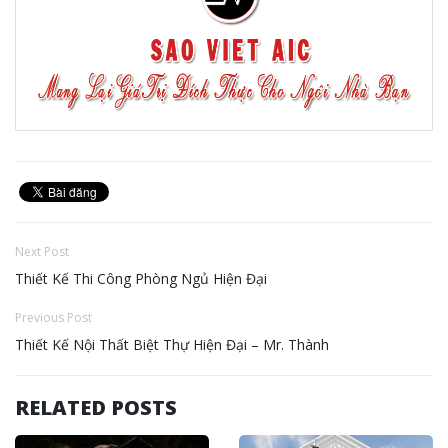
Next Post
Thiết Kế Thi Công Phòng Ngủ Hiện Đại
Previous Post
Thiết Kế Nội Thất Biệt Thự Hiện Đại – Mr. Thành
RELATED POSTS