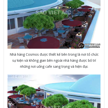
Nhà hàng Cosmos được thiết kế bên trong là nơi tổ chức
sự kiện và không gian bên ngoài nhà hàng được bố trí
những nơi uống cafe sang trọng và hiện đại.