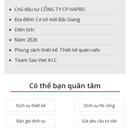
Chủ đầu tư: CÔNG TY CP HAPRO
Địa điểm: Cơ sở mới Bắc Giang
Diện tích:
Năm: 2026
Phong cách thiết kế: Thiết kế quán cafe
Team: Sao Viet A.I.C
Có thể bạn quân tâm
Dịch vụ thiết kế
Dịch vụ thi công
Báo giá dịch vụ
Gửi yêu cầu tư vấn