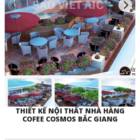
THIẾT KẾ NỘI THẤT NHÀ HÀNG
COFEE COSMOS BẮC GIANG