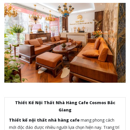
Thiết Kế Nội Thất Nhà Hàng Cafe Cosmos Bắc
Giang
Thiết kế nội thất nhà hàng cafe
mang phong cách
mới độc đáo được nhiều người lựa chọn hiện nay. Trang trí