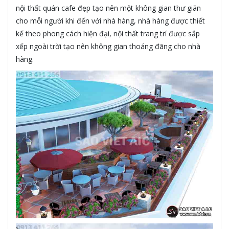
nội thất quán cafe đẹp tạo nên một không gian thư giãn
cho mỗi người khi đến với nhà hàng, nhà hàng được thiết
kế theo phong cách hiện đại, nội thất trang trí được sắp
xếp ngoài trời tạo nên không gian thoáng đãng cho nhà
hàng.