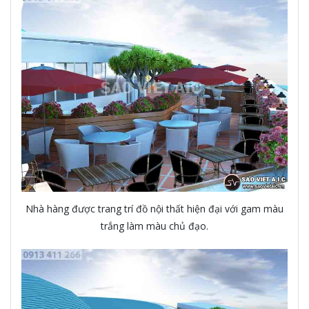
Nhà hàng được trang trí đồ nội thất hiện đại với gam màu
trắng làm màu chủ đạo.