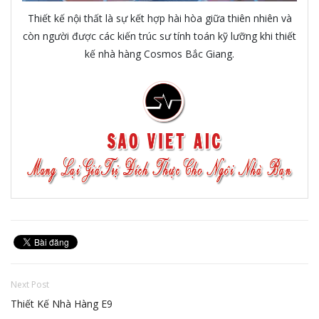
Thiết kế nội thất là sự kết hợp hài hòa giữa thiên nhiên và
còn người được các kiến trúc sư tính toán kỹ lưỡng khi thiết
kế nhà hàng Cosmos Bắc Giang.
Next Post
Thiết Kế Nhà Hàng E9