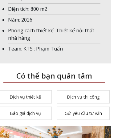
Diện tích: 800 m2
Năm: 2026
Phong cách thiết kế: Thiết kế nội thất
nhà hàng
Team: KTS : Phạm Tuấn
Có thể bạn quân tâm
Dịch vụ thiết kế
Dịch vụ thi công
Báo giá dịch vụ
Gửi yêu cầu tư vấn