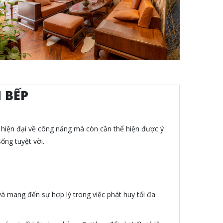
 BẾP
 hiện đại về công năng mà còn cần thể hiện được ý
ống tuyệt vời.
 và mang đến sự hợp lý trong việc phát huy tối đa