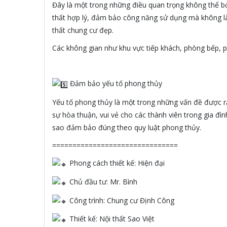
Đây là một trong những điều quan trọng không thể bỏ 
thất hợp lý, đảm bảo công năng sử dụng mà không là
thất chung cư đẹp.
Các không gian như khu vực tiếp khách, phòng bếp, p
️Đảm bảo yếu tố phong thủy
Yếu tố phong thủy là một trong những vấn đề được r
sự hòa thuận, vui vẻ cho các thành viên trong gia đình
sao đảm bảo đúng theo quy luật phong thủy.
===============================
Phong cách thiết kế: Hiện đại
Chủ đầu tư: Mr. Bình
Công trình: Chung cư Định Công
Thiết kế: Nội thất Sao Việt