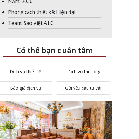
Năm: 2026
Phong cách thiết kế: Hiện đại
Team: Sao Việt A.I.C
Có thể bạn quân tâm
Dịch vụ thiết kế
Dịch vụ thi công
Báo giá dịch vụ
Gửi yêu cầu tư vấn