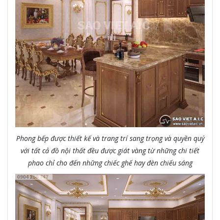
Phong bếp được thiết kế và trang trí sang trọng và quyền quý
với tất cả đồ nội thất đều được giát vàng từ những chi tiết
phao chỉ cho đến những chiếc ghế hay đèn chiếu sáng