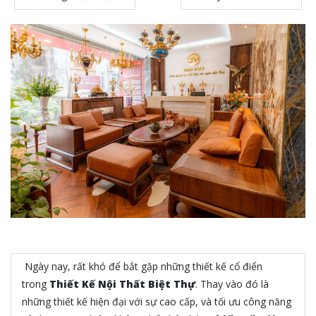
Ngày nay, rất khó để bắt gặp những thiết kế cổ điển
trong
Thiết Kế Nội Thất Biệt Thự
. Thay vào đó là
những thiết kế hiện đại với sự cao cấp, và tối ưu công năng