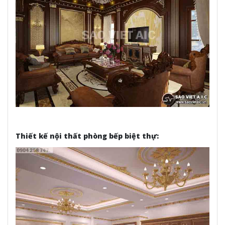
Thiết kế nội thất phòng bếp biệt thự: