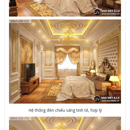
Hệ thống đèn chiếu sáng tinh tế, hợp lý