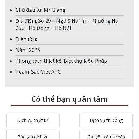
Chủ đầu tư: Mr Giang
Địa điểm: Số 29 – Ngõ 3 Hà Trì – Phường Hà
Cầu - Hà Đông – Hà Nội
Diện tích:
Năm: 2026
Phong cách thiết kế: Biệt thự kiểu Pháp
Team: Sao Việt A.I.C
Có thể bạn quân tâm
Dịch vụ thiết kế
Dịch vụ thi công
Báo giá dịch vụ
Gửi yêu cầu tư vấn