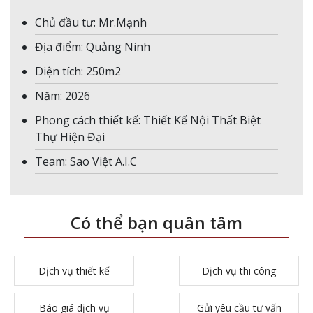
Chủ đầu tư: Mr.Mạnh
Địa điểm: Quảng Ninh
Diện tích: 250m2
Năm: 2026
Phong cách thiết kế: Thiết Kế Nội Thất Biệt
Thự Hiện Đại
Team: Sao Việt A.I.C
Có thể bạn quân tâm
Dịch vụ thiết kế
Dịch vụ thi công
Báo giá dịch vụ
Gửi yêu cầu tư vấn