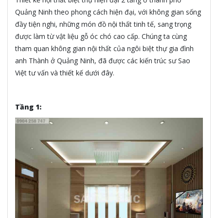
Quảng Ninh theo phong cách hiện đại, với không gian sống
đầy tiện nghi, những món đồ nội thất tinh tế, sang trọng
được làm từ vật liệu gỗ óc chó cao cấp. Chúng ta cùng
tham quan không gian nội thất của ngôi biệt thự gia đình
anh Thành ở Quảng Ninh, đã được các kiến trúc sư Sao
Việt tư vấn và thiết kế dưới đây.
Tầng 1: