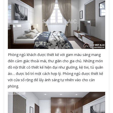
Phòng ngủ khách được thiết kế với gam màu sáng mang
đến cảm giác thoải mái, thư giãn cho gia chủ. Những món
đồ nội thất có thiết kế hiện đại như giường, kệ tivi, tủ quân
áo… được bố trí một cách hợp lý. Phòng ngủ được thiết kế
với cửa sổ rộng để lấy ánh sáng tự nhiên vào cho căn
phòng.