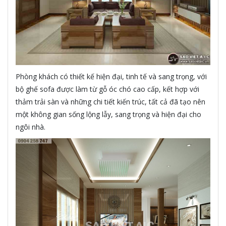
Phòng khách có thiết kế hiện đại, tinh tế và sang trọng, với
bộ ghế sofa được làm từ gỗ óc chó cao cấp, kết hợp với
thảm trải sàn và những chi tiết kiến trúc, tất cả đã tạo nên
một không gian sống lộng lẫy, sang trọng và hiện đại cho
ngôi nhà.