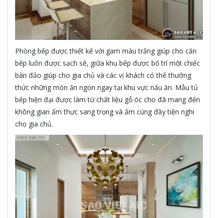
Phòng bếp được thiết kế với gam màu trắng giúp cho căn
bếp luôn được sạch sẽ, giữa khu bếp được bố trí một chiếc
bàn đảo giúp cho gia chủ và các vị khách có thể thưởng
thức những món ăn ngon ngay tại khu vực nấu ăn. Mẫu tủ
bếp hiện đại được làm từ chất liệu gỗ óc cho đã mang đến
không gian ẩm thực sang trọng và ấm cúng đầy tiện nghi
cho gia chủ.