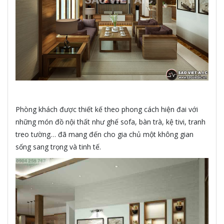
Phòng khách được thiết kế theo phong cách hiện đai với
những món đồ nội thất như ghế sofa, bàn trà, kệ tivi, tranh
treo tường… đã mang đến cho gia chủ một không gian
sống sang trọng và tinh tế.