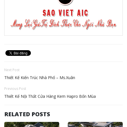
Next Post
Thiết Kế Kiến Trúc Nhà Phố – Ms.Xuân
Previous Post
Thiết Kế Nội Thất Cửa Hàng Kem Hapro Bốn Mùa
RELATED POSTS