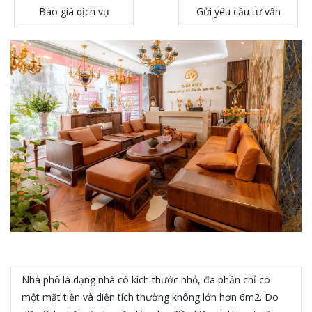
Báo giá dịch vụ
Gửi yêu cầu tư vấn
Nhà phố là dạng nhà có kích thước nhỏ, đa phần chỉ có
một mặt tiền và diện tích thường không lớn hơn 6m2. Do