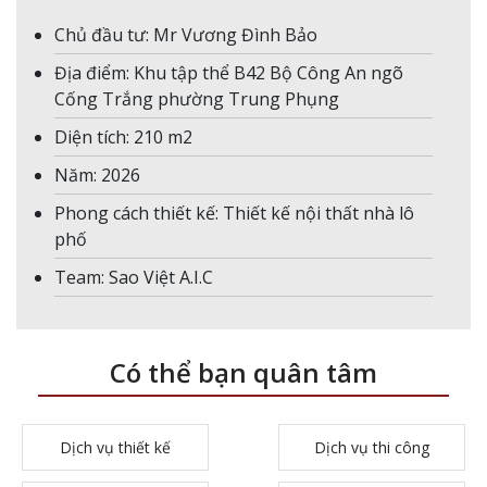
Chủ đầu tư: Mr Vương Đình Bảo
Địa điểm: Khu tập thể B42 Bộ Công An ngõ
Cống Trắng phường Trung Phụng
Diện tích: 210 m2
Năm: 2026
Phong cách thiết kế: Thiết kế nội thất nhà lô
phố
Team: Sao Việt A.I.C
Có thể bạn quân tâm
Dịch vụ thiết kế
Dịch vụ thi công