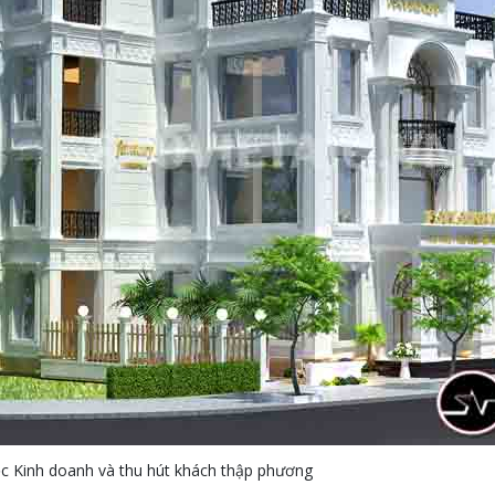
ệc Kinh doanh và thu hút khách thập phương