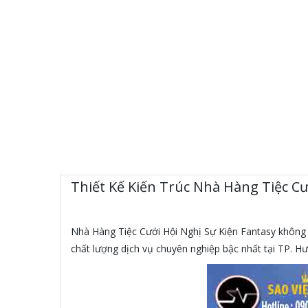
Thiết Kế Kiến Trúc Nhà Hàng Tiệc Cướ
Nhà Hàng Tiệc Cưới Hội Nghị Sự Kiện Fantasy không c
chất lượng dịch vụ chuyên nghiệp bậc nhất tại TP. H