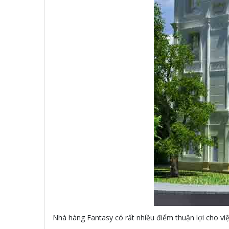
Nhà hàng Fantasy có rất nhiều điểm thuận lợi cho vi