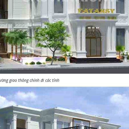
ờng giao thông chính đi các tỉnh