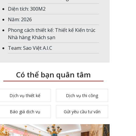
Diện tích: 300M2
Năm: 2026
Phong cách thiết kế: Thiết kế Kiến trúc
Nhà hàng Khách sạn
Team: Sao Việt A.I.C
Có thể bạn quân tâm
Dịch vụ thiết kế
Dịch vụ thi công
Báo giá dịch vụ
Gửi yêu cầu tư vấn