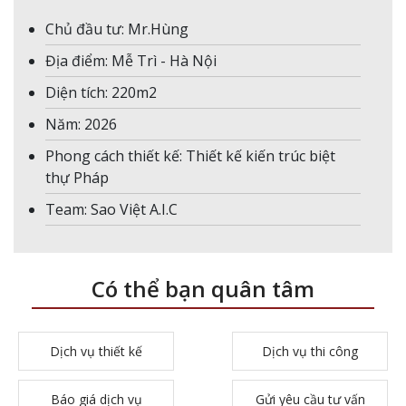
Chủ đầu tư: Mr.Hùng
Địa điểm: Mễ Trì - Hà Nội
Diện tích: 220m2
Năm: 2026
Phong cách thiết kế: Thiết kế kiến trúc biệt
thự Pháp
Team: Sao Việt A.I.C
Có thể bạn quân tâm
Dịch vụ thiết kế
Dịch vụ thi công
Báo giá dịch vụ
Gửi yêu cầu tư vấn