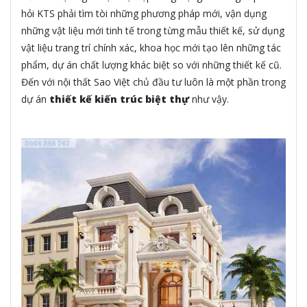
hỏi KTS phải tìm tòi những phương pháp mới, vận dụng
những vật liệu mới tinh tế trong từng mẫu thiết kế, sử dụng
vật liệu trang trí chính xác, khoa học mới tạo lên những tác
phẩm, dự án chất lượng khác biệt so với những thiết kế cũ.
Đến với nội thất Sao Việt chủ đầu tư luôn là một phần trong
dự án
thiết kế kiến trúc biệt thự
như vậy.