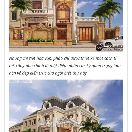
Những chi tiết hoa văn, phào chỉ được thiết kế một cách tỉ
mỉ, công phu chính là một điểm nhấn cực kỳ quan trọng làm
nên vẻ đẹp kiến trúc của ngôi biệt thự này.