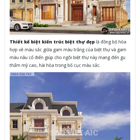
Thiết kế biệt kiến trúc biệt thự đẹp
là đồng bộ hòa
hợp về màu sắc giữa gam màu trắng của biệt thự và gam
màu nâu cổ điển giúp cho ngôi biệt thự này mang đến gu
thẩm mỹ cao, hài hòa trong bố cục màu sắc.