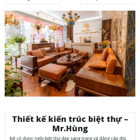
Thiết kế kiến trúc biệt thự –
Mr.Hùng
Để có được ngôi biệt thự đẹp sang trọng và đẳng cấp đòi