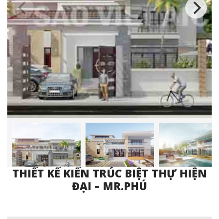
THIẾT KẾ KIẾN TRÚC BIỆT THỰ HIỆN
ĐẠI – MR.PHÚ