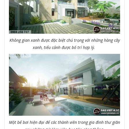
Không gian xanh được đặc biệt chú trọng với những hàng cây
xanh, tiểu cảnh được bố trí hợp lý.
Một bể bơi hiện đại để các thành viên trong gia đình thư giãn