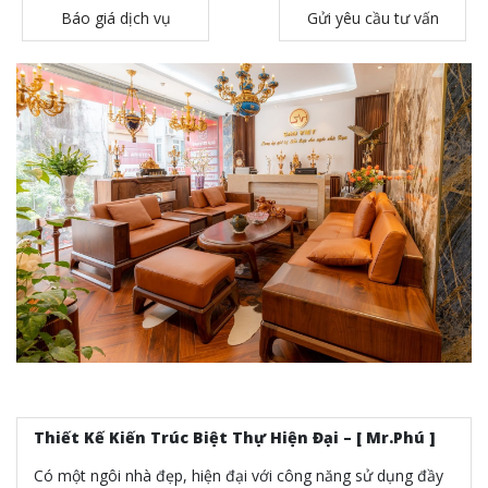
Báo giá dịch vụ
Gửi yêu cầu tư vấn
Thiết Kế Kiến Trúc Biệt Thự Hiện Đại – [ Mr.Phú ]
Có một ngôi nhà đẹp, hiện đại với công năng sử dụng đầy