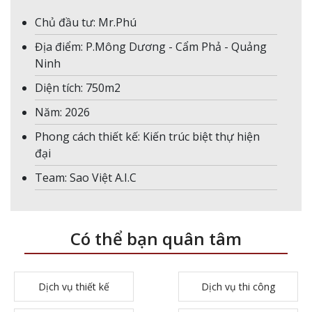
Chủ đầu tư: Mr.Phú
Địa điểm: P.Mông Dương - Cẩm Phả - Quảng
Ninh
Diện tích: 750m2
Năm: 2026
Phong cách thiết kế: Kiến trúc biệt thự hiện
đại
Team: Sao Việt A.I.C
Có thể bạn quân tâm
Dịch vụ thiết kế
Dịch vụ thi công