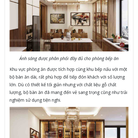
Ánh sáng được phân phối đầy đủ cho phòng bếp ăn
Khu vực phòng ăn được tích hợp cùng khu bếp nấu với một
bộ bàn ăn dài, rất phù hợp để tiếp đón khách với số lượng
lớn. Dù có thiết kế tối giản nhưng với chất liệu gỗ chất
lượng, bộ bàn ăn đã mang đến vẻ sang trọng cũng như trải
nghiệm sử dụng tiện nghi.