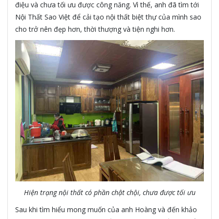
điệu và chưa tối ưu được công năng. Vì thế, anh đã tìm tới
Nội Thất Sao Việt để cải tạo nội thất biệt thự của mình sao
cho trở nên đẹp hơn, thời thượng và tiện nghi hơn.
Hiện trạng nội thất có phần chật chội, chưa được tối ưu
Sau khi tìm hiểu mong muốn của anh Hoàng và đến khảo