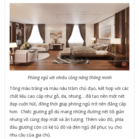
Phòng ngủ với nhiều công năng thông minh
Tông màu trắng và màu nâu trầm chủ đạo, kết hợp với các
chất liệu cao cấp như gỗ, da, nhung… đã tạo nên một nét
đẹp cuốn hút, đồng thời giúp phòng ngủ trở nên đẳng cấp
hơn. Chiếc giường gỗ dù mang những đường nét tối giản
nhưng vô cùng đẹp mắt và ấn tượng. Thêm vào đó, phía
đầu giường còn có kệ tủ đồ và đèn ngủ để phục vụ cho
nhu cầu của gia chủ.