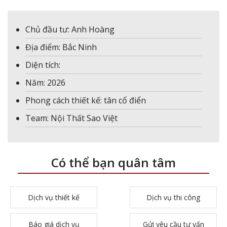
Chủ đầu tư: Anh Hoàng
Địa điểm: Bắc Ninh
Diện tích:
Năm: 2026
Phong cách thiết kế: tân cổ điển
Team: Nội Thất Sao Việt
Có thể bạn quân tâm
Dịch vụ thiết kế
Dịch vụ thi công
Báo giá dịch vụ
Gửi yêu cầu tư vấn