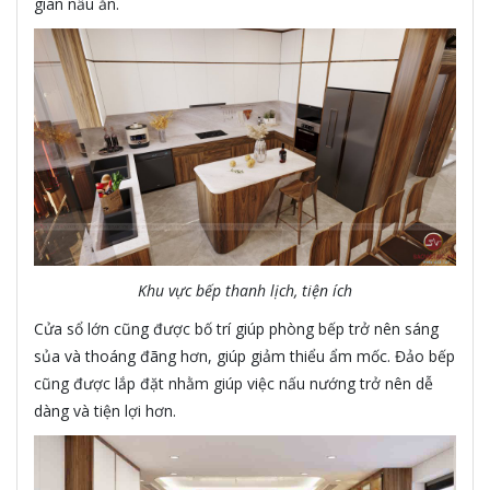
gian nấu ăn.
Khu vực bếp thanh lịch, tiện ích
Cửa sổ lớn cũng được bố trí giúp phòng bếp trở nên sáng
sủa và thoáng đãng hơn, giúp giảm thiểu ẩm mốc. Đảo bếp
cũng được lắp đặt nhằm giúp việc nấu nướng trở nên dễ
dàng và tiện lợi hơn.