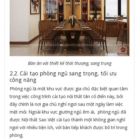
Bàn ăn với thiết kế thời thượng, sang trọng
2.2. Cải tạo phòng ngủ sang trọng, tối ưu
công năng
Phòng ngủ là một khu vực được gia chủ đặc biệt quan tâm
trong việc công trình cải tạo nội thất tân cổ điển này, bởi
đây chính là nơi gia chủ nghỉ ngơi sau một ngày làm việc
mệt mỏi. Ngoài khu vực giường ngủ êm ái, phòng ngủ đã
được Nội thất Sao Việt cải tạo thành một không gian nghỉ
ngơi với nhiều tiện ích, với bàn tiếp khách được bố trí trong
phòng.