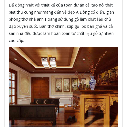
Để đồng nhất với thiết kế của toàn dự án cải tạo nội thất
biệt thự cũng như mang đến vẻ đẹp Á Đông cổ điển, gian
phòng thờ nhà anh Hoàng sử dụng gỗ làm chất liệu chủ
đạo xuyên suốt. Bàn thờ chính, sập gụ, bộ bàn ghế và cả
sàn nhà đều được làm hoàn toàn từ chất liệu gỗ tự nhiên
cao cấp.