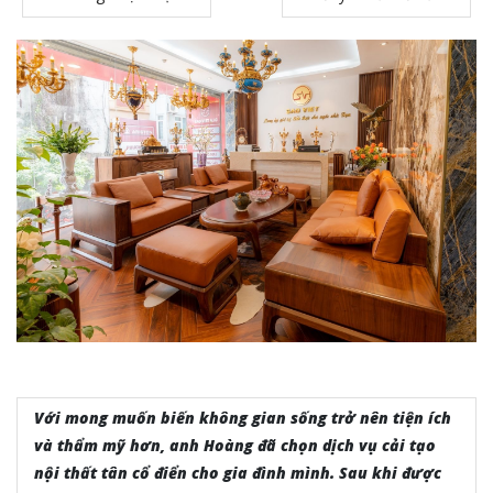
Với mong muốn biến không gian sống trở nên tiện ích
và thẩm mỹ hơn, anh Hoàng đã chọn dịch vụ cải tạo
nội thất tân cổ điển cho gia đình mình. Sau khi được