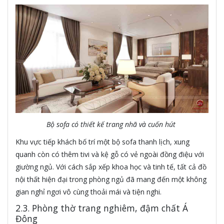
Bộ sofa có thiết kế trang nhã và cuốn hút
Khu vực tiếp khách bố trí một bộ sofa thanh lịch, xung
quanh còn có thêm tivi và kệ gỗ có vẻ ngoài đồng điệu với
giường ngủ. Với cách sắp xếp khoa học và tinh tế, tất cả đồ
nội thất hiện đại trong phòng ngủ đã mang đến một không
gian nghỉ ngơi vô cùng thoải mái và tiện nghi.
2.3. Phòng thờ trang nghiêm, đậm chất Á
Đông