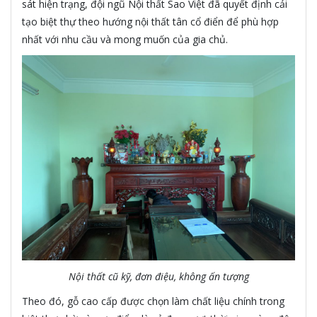
sát hiện trạng, đội ngũ Nội thất Sao Việt đã quyết định cải
tạo biệt thự theo hướng nội thất tân cổ điển để phù hợp
nhất với nhu cầu và mong muốn của gia chủ.
Nội thất cũ kỹ, đơn điệu, không ấn tượng
Theo đó, gỗ cao cấp được chọn làm chất liệu chính trong