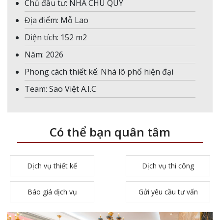
Chủ đầu tư: NHÀ CHÚ QUÝ
Địa điểm: Mỗ Lao
Diện tích: 152 m2
Năm: 2026
Phong cách thiết kế: Nhà lô phố hiện đại
Team: Sao Việt A.I.C
Có thể bạn quân tâm
Dịch vụ thiết kế
Dịch vụ thi công
Báo giá dịch vụ
Gửi yêu cầu tư vấn