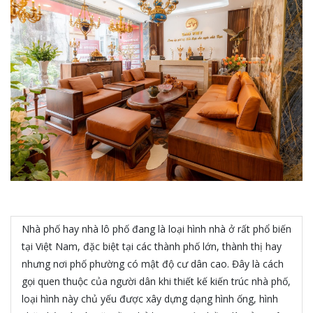
Nhà phố hay nhà lô phố đang là loại hình nhà ở rất phổ biến
tại Việt Nam, đặc biệt tại các thành phố lớn, thành thị hay
nhưng nơi phố phường có mật độ cư dân cao. Đây là cách
gọi quen thuộc của người dân khi thiết kế kiến trúc nhà phố,
loại hình này chủ yếu được xây dựng dạng hình ống, hình