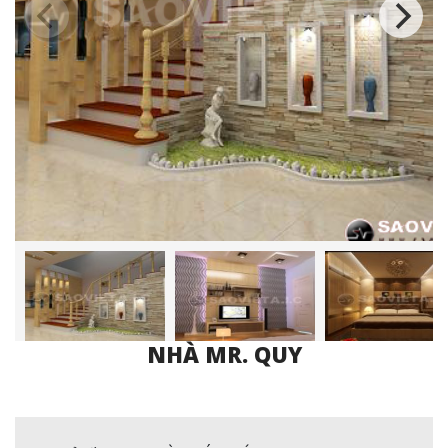
NHÀ MR. QUY