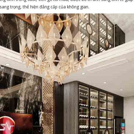
c sang trọng, thể hiện đẳng cấp của không gian.