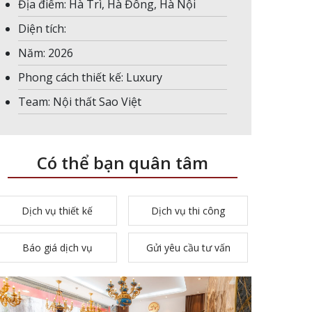
Địa điểm: Hà Trì, Hà Đông, Hà Nội
Diện tích:
Năm: 2026
Phong cách thiết kế: Luxury
Team: Nội thất Sao Việt
Có thể bạn quân tâm
Dịch vụ thiết kế
Dịch vụ thi công
Báo giá dịch vụ
Gửi yêu cầu tư vấn