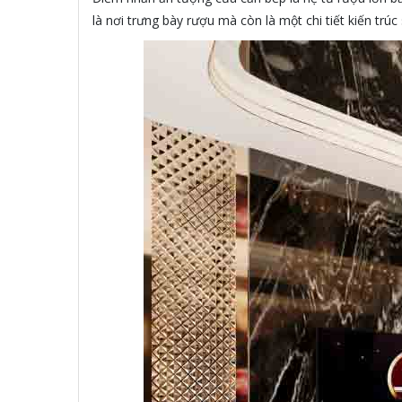
là nơi trưng bày rượu mà còn là một chi tiết kiến trú