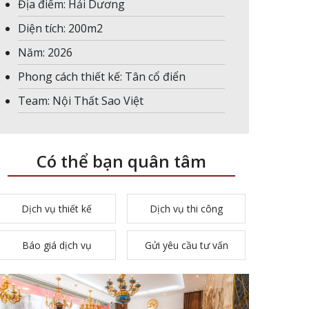
Địa điểm: Hải Dương
Diện tích: 200m2
Năm: 2026
Phong cách thiết kế: Tân cổ điển
Team: Nội Thất Sao Việt
Có thể bạn quân tâm
Dịch vụ thiết kế
Dịch vụ thi công
Báo giá dịch vụ
Gửi yêu cầu tư vấn