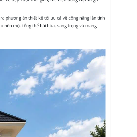
ra phương án thiết kế tối ưu cả về công năng lẫn tính
tạo nên một tổng thể hài hòa, sang trọng và mang